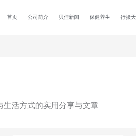
首页
公司简介
贝佳新闻
保健养生
行摄天
与生活方式的实用分享与文章