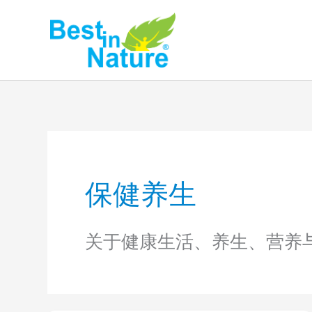
Skip
to
content
保健养生
关于健康生活、养生、营养