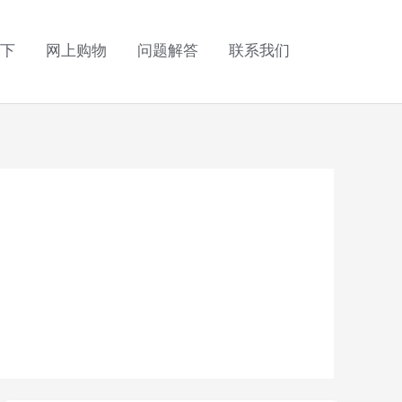
下
网上购物
问题解答
联系我们