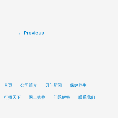
←
Previous
首页
公司简介
贝佳新闻
保健养生
行摄天下
网上购物
问题解答
联系我们