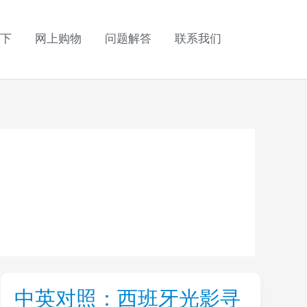
下
网上购物
问题解答
联系我们
中英对照：西班牙光影寻
中