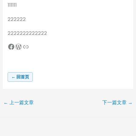
111111
222222
2222222222222
← 回首页
←
上一篇文章
下一篇文章
→