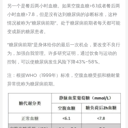
另一个是餐后两小时血糖。如果空腹血糖>6.1或者餐后两
小时血糖>7.8，但是没有达到糖尿病的诊断标准，这种
情况被称为“糖尿病前期”。处于糖尿病前期者每天都可能
变成新的糖尿患者。
“糖尿病前期”是身体给你的最后一次机会，要改变不良行
为，加强自我管理。许多研究证明，通过饮食与运动的
控制，可以使糖尿病发生风险下降43%-58%。
注：根据WHO（1999年）标准，空腹血糖受损和糖耐量
异常统称为糖尿病前期。