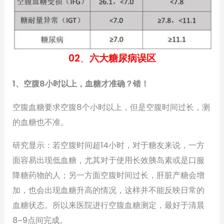
02
、
六大糖尿病误区
1、空腹8小时以上，血糖才准确？错！
空腹血糖要求空腹8个小时以上，但是空腹时间过长，测
的血糖也不准。
研究显示：若空腹时间超14小时，对于糖友来说，一方
面容易出现低血糖，尤其对于使用长效胰岛素或是口服
降糖药物的人；另一方面空腹时间过长，肝脏产糖会增
加，也会出现血糖升高的情况，这样并不能反映日常的
血糖状态。所以来医院进行空腹血糖测定，最好于清晨
8~9点间完成。