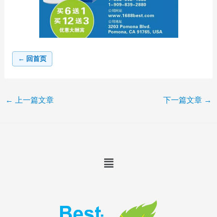
← 回首页
←
上一篇文章
下一篇文章
→
Menu