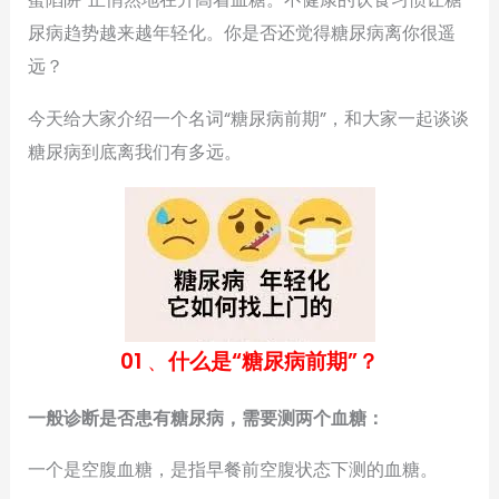
尿病趋势越来越年轻化。你是否还觉得糖尿病离你很遥
远？
今天给大家介绍一个名词“糖尿病前期”，和大家一起谈谈
糖尿病到底离我们有多远。
01
、
什么是“糖尿病前期”？
一般诊断是否患有糖尿病，需要测两个血糖：
一个是空腹血糖，是指早餐前空腹状态下测的血糖。