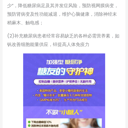
少”，降低糖尿病足及其并发症风险，预防视网膜病变，
预防肾病变及性功能减退，维护心脑健康，消除神经末
稍麻木、触电感；
(2)补充糖尿病患者经常容易缺乏的各种必需营养素，如
钒改善细胞能量供应，锌提高人体免疫力