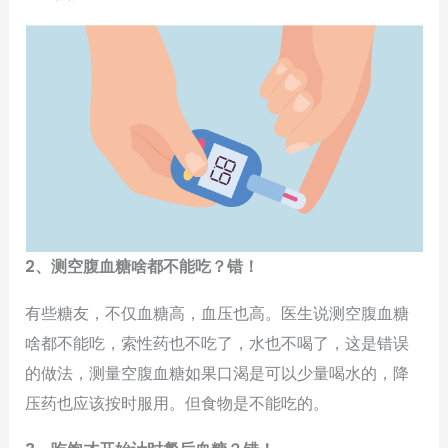
2、测空腹血糖啥都不能吃？错！
有些糖友，不仅血糖高，血压也高。医生说测空腹血糖
啥都不能吃，索性药也不吃了，水也不喝了，这是错误
的做法，测量空腹血糖如果口渴是可以少量喝水的，降
压药也应该按时服用。但食物是不能吃的。