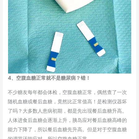
4、空腹血糖正常就不是糖尿病？错！
不少糖友每年都会体检，空腹血糖正常，偶然查了一次
随机血糖或餐后血糖，竟然比正常值高！是检测仪器坏
了吗？大多数人患病初期，都是先出现餐后血糖升高。
人体进食后血糖会逐渐上升，胰岛应对餐后血糖高峰的
能力下降了，所以餐后血糖先升高。但是对于空腹血糖
的调节还能应对，所以空腹血糖正常。