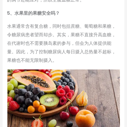
5、水果里的果糖安全吗？
水果通常含有复合糖，同时包括蔗糖、葡萄糖和果糖，
令糖尿病患者望而却步。其实，果糖不直接升高血糖，
在代谢时也不需要胰岛素的参与，但会为人体提供能
量。因此，为了控制糖尿病人每日摄入总热量不超标，
果糖也不能无限制摄入。