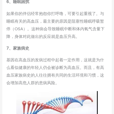
6、睡眠困扰
如果你的伴侣经常抱怨你打呼噜，可要引起重视了。与
睡眠有关的高血压，最主要的原因是阻塞性睡眠呼吸暂
停（OSA）。这种病会导致睡眠中断和体内氧气含量下
降，身体对此做出的反应就是血压升高。
7、家族病史
基因在高血压的发病过程中起着一定作用，这就是为什
么看似健康的年轻人仍会被诊断为高血压。而且，有高
血压家族病史的人往往拥有共同的生活环境和习惯，这
会增加高危人群的患病风险。