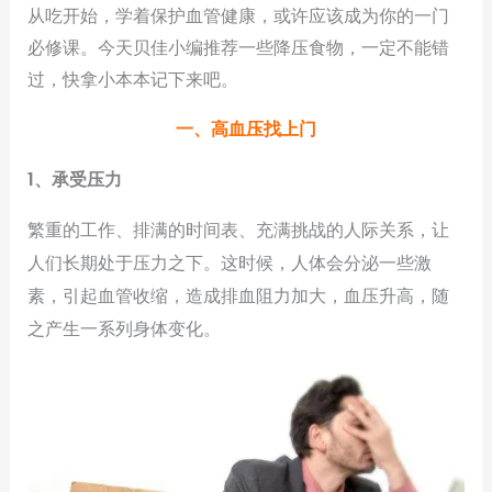
从吃开始，学着保护血管健康，或许应该成为你的一门
必修课。今天贝佳小编推荐一些降压食物，一定不能错
过，快拿小本本记下来吧。
一、高血压找上门
1、承受压力
繁重的工作、排满的时间表、充满挑战的人际关系，让
人们长期处于压力之下。这时候，人体会分泌一些激
素，引起血管收缩，造成排血阻力加大，血压升高，随
之产生一系列身体变化。