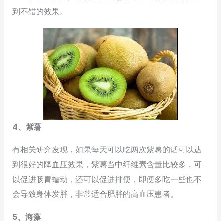
到不错的效果。
4、紫薯
有相关研究发现，如果每天可以吃两次紫薯的话可以达
到很好的降血压效果，紫薯当中纤维素含量比较多，可
以促进肠胃蠕动，还可以促进排便，即便多吃一些也不
会导致身体发胖，非常适合肥胖的高血压患者。
5、海藻