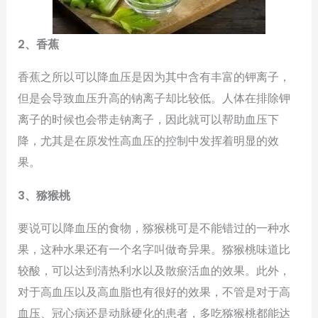
2、香蕉
香蕉之所以可以降血压是因为其中含有丰富的钾离子，
但是会导致血压升高的钠离子却比较低。人体在排除钾
离子的时候也会带走钠离子，因此就可以帮助血压下
降，尤其是在原发性高血压的控制中发挥着明显的效
果。
3、猕猴桃
要说可以降血压的食物，猕猴桃可是不能错过的一种水
果，这种水果还有一个名字叫做奇异果。猕猴桃味道比
较酸，可以达到清热利水以及散瘀活血的效果。此外，
对于高血压以及高血脂也有很好的效果，不管是对于高
血压、冠心病还是动脉硬化的患者，多吃猕猴桃都能达