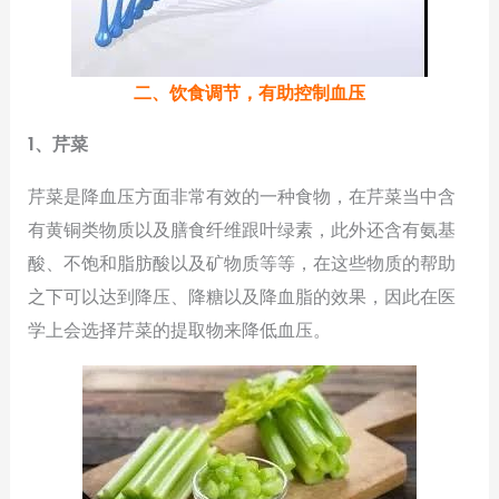
二、饮食调节，有助控制血压
1、芹菜
芹菜是降血压方面非常有效的一种食物，在芹菜当中含
有黄铜类物质以及膳食纤维跟叶绿素，此外还含有氨基
酸、不饱和脂肪酸以及矿物质等等，在这些物质的帮助
之下可以达到降压、降糖以及降血脂的效果，因此在医
学上会选择芹菜的提取物来降低血压。