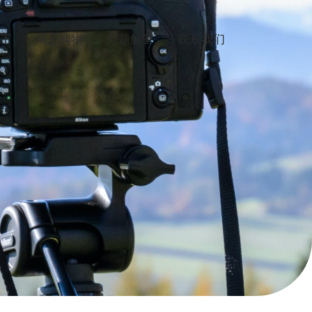
下
网上购物
问题解答
联系我们