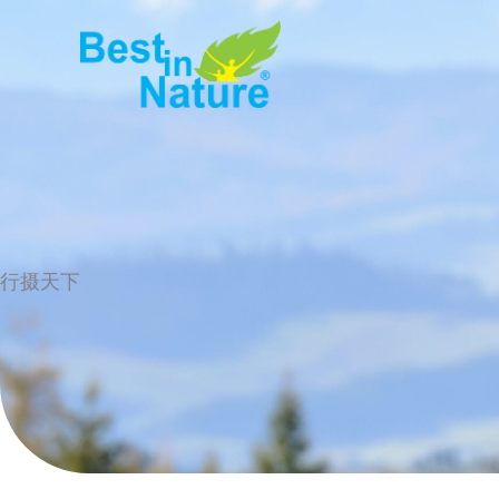
Skip
to
content
行摄天下