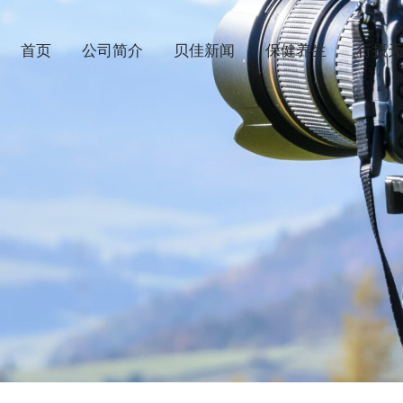
首页
公司简介
贝佳新闻
保健养生
行摄天