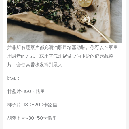
并非所有蔬菜片都充满油脂且堵塞动脉。你可以在家里
用烘烤的方式，或用空气炸锅做少油少盐的健康蔬菜
片，会使其香味发挥到最大。
比如：
甘蓝片~150卡路里
椰子片~180-200卡路里
胡萝卜片~30-50卡路里