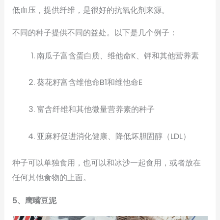
低血压，提供纤维，是很好的抗氧化剂来源。
不同的种子提供不同的益处。以下是几个例子：
南瓜子富含蛋白质、维他命K、钾和其他营养素
葵花籽富含维他命B1和维他命E
富含纤维和其他微量营养素的种子
亚麻籽促进消化健康、降低坏胆固醇（LDL）
种子可以单独食用，也可以和冰沙一起食用，或者放在
任何其他食物的上面。
5、鹰嘴豆泥