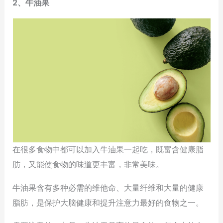
2、牛油果
在很多食物中都可以加入牛油果一起吃，既富含健康脂
肪，又能使食物的味道更丰富，非常美味。
牛油果含有多种必需的维他命、大量纤维和大量的健康
脂肪，是保护大脑健康和提升注意力最好的食物之一。