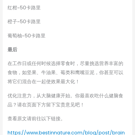
红柑~50卡路里
橙子~50卡路里
葡萄柚~50卡路里
最后
在工作日或任何时候选择零食时，尽量挑选营养丰富的
食物，如坚果、牛油果、莓类和鹰嘴豆泥，你甚至可以
将它们混合在一起使效果最大化！
优化注意力，从大脑健康开始。你最喜欢吃什么健脑食
品？请在页面下方留下宝贵意见吧！
查看原文请前往以下链接。
https://www.bestinnature.com/blog/post/brain