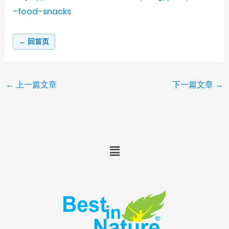
-food-snacks
← 回首页
←
上一篇文章
下一篇文章
→
Menu