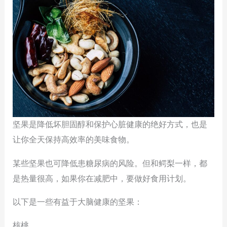
坚果是降低坏胆固醇和保护心脏健康的绝好方式，也是
让你全天保持高效率的美味食物。
某些坚果也可降低患糖尿病的风险。但和鳄梨一样，都
是热量很高，如果你在减肥中，要做好食用计划。
以下是一些有益于大脑健康的坚果：
核桃