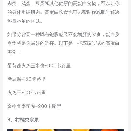
肉类、鸡蛋、豆腐和其他健康的高蛋白食物，可以让你
的身体重建肌肉。高蛋白饮食也可以帮助你减肥时解决
热量不足的问题。
如果你需要一种既有饱腹感又不会增胖的零食，蛋白质
零食将是你最好的选择。以下是一些应该尝试的高蛋白
零食：
蛋黄酱火鸡玉米饼~300卡路里
烤豆腐~150卡路里
火鸡干~100卡路里
金枪鱼寿司卷~200卡路里
8、柑橘类水果