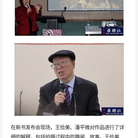
在新书发布会现场，王俭美、潘平微对作品进行了详
细的解释，包括拍摄过程中的趣闻、故事
。
王俭美