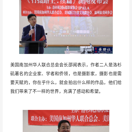
美国南加州华人联合总会会长邵闻表示，作者二人是洛杉
矶著名的企业家、学者和侨领，也是摄影家，摄影也是需
要天赋的，你在乎什么，就会拍出什么样的作品，他们给
我们带来了不一样的世界，充满了感动和希望。