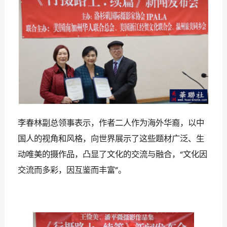
李春林副总领事表示，作者二人作为海外华裔，以中
国人的视角和风格，向世界展示了这些题材广泛、生
动唯美的摄作品，凸显了文化的交流与融合，
文化因
“
交流而多彩，因互鉴而丰富
。
”