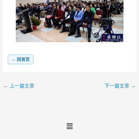
← 回首页
←
上一篇文章
下一篇文章
→
Menu