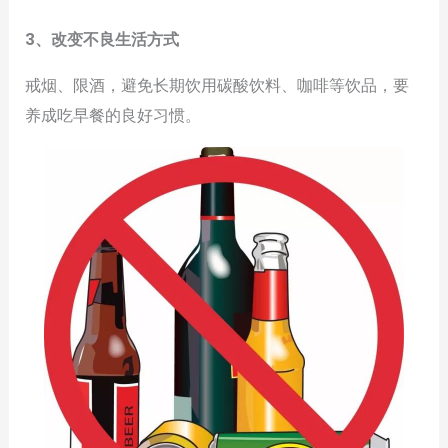
3、改变不良生活方式
戒烟、限酒，避免长期饮用碳酸饮料、咖啡等饮品，要
养成吃早餐的良好习惯。