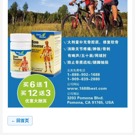
← 回首页