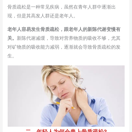
骨质疏松是一种常见疾病，虽然在青年人群中逐渐出
现，但是其高发人群还是老年人。
老年人容易发生骨质疏松，跟老年人的新陈代谢变慢有
关。
新陈代谢减缓，导致对营养物质的吸收不够，尤其
对矿物质的吸收能力减弱，逐渐就会导致骨质疏松的发
生。
二、年轻人为何会患上骨质疏松?