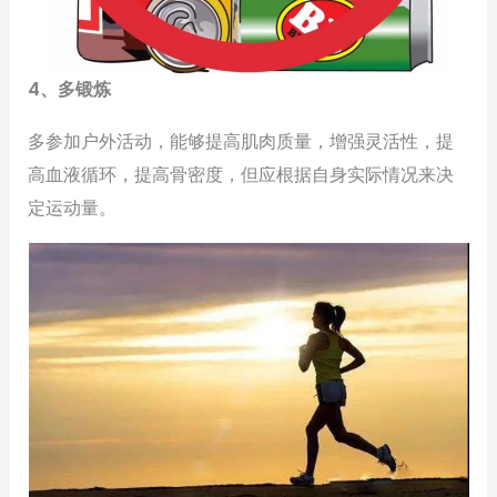
4、多锻炼
多参加户外活动，能够提高肌肉质量，增强灵活性，提
高血液循环，提高骨密度，但应根据自身实际情况来决
定运动量。