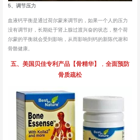
5、调节压力
血液钙平衡是通过荷尔蒙来调节的，如果一个人的压力
没有调节好，长期处于肾上腺过渡兴奋的状态，整个荷
尔蒙的平衡就会受到影响，从而影响到钙的新陈代谢和
骨骼健康。
五、美国贝佳专利产品【骨精华】
，
全面预防
骨质疏松