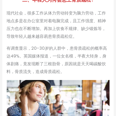
现代社会，很多工作从体力劳动转变为脑力劳动，工作
地点多是在办公室里对着电脑完成，且工作强度、精神
压力也在不断增加。再加上饮食不规律、缺少锻炼等，
导致年轻人越来越容易患骨质疏松症。
有调查显示，20-30岁的人群中，患骨质疏松的概率高
达49%。英国媒体报道，一位女名模，半夜大转身，身
体剧痛，竟发现断了三根肋骨，原因就是天天喝碳酸饮
料，骨质流失，造成骨质疏松。