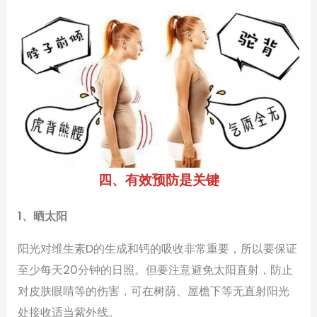
四、有效预防是关键
1、
晒太阳
阳光对维生素D的生成和钙的吸收非常重要，所以要保证
至少每天20分钟的日照。但要注意避免太阳直射，防止
对皮肤眼睛等的伤害，可在树荫、屋檐下等无直射阳光
处接收适当紫外线。