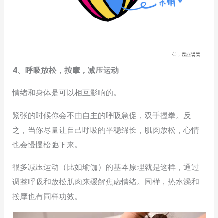
4、呼吸放松，按摩，减压运动
情绪和身体是可以相互影响的。
紧张的时候你会不由自主的呼吸急促，双手握拳。反
之，当你尽量让自己呼吸的平稳绵长，肌肉放松，心情
也会慢慢松弛下来。
很多减压运动（比如瑜伽）的基本原理就是这样，通过
调整呼吸和放松肌肉来缓解焦虑情绪。同样，热水澡和
按摩也有同样功效。