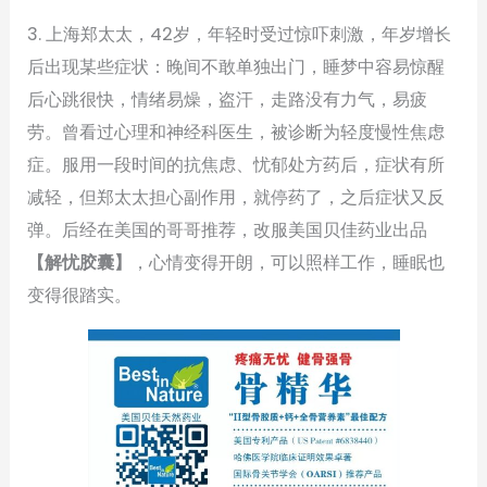
3. 上海郑太太，42岁，年轻时受过惊吓刺激，年岁增长
后出现某些症状：晚间不敢单独出门，睡梦中容易惊醒
后心跳很快，情绪易燥，盗汗，走路没有力气，易疲
劳。曾看过心理和神经科医生，被诊断为轻度慢性焦虑
症。服用一段时间的抗焦虑、忧郁处方药后，症状有所
减轻，但郑太太担心副作用，就停药了，之后症状又反
弹。后经在美国的哥哥推荐，改服美国贝佳药业出品
【解忧胶囊】
，心情变得开朗，可以照样工作，睡眠也
变得很踏实。