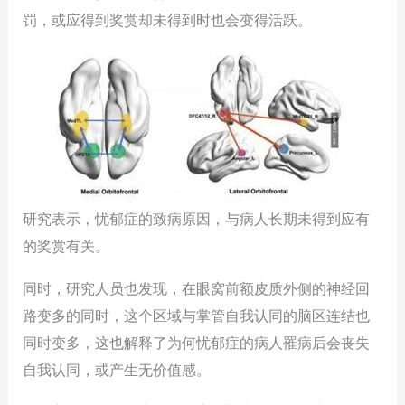
罚，或应得到奖赏却未得到时也会变得活跃。
研究表示，忧郁症的致病原因，与病人长期未得到应有
的奖赏有关。
同时，研究人员也发现，在眼窝前额皮质外侧的神经回
路变多的同时，这个区域与掌管自我认同的脑区连结也
同时变多，这也解释了为何忧郁症的病人罹病后会丧失
自我认同，或产生无价值感。