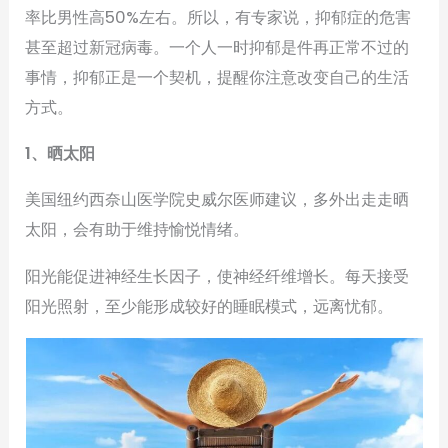
率比男性高50%左右。所以，有专家说，抑郁症的危害
甚至超过新冠病毒。一个人一时抑郁是件再正常不过的
事情，抑郁正是一个契机，提醒你注意改变自己的生活
方式。
1、晒太阳
美国纽约西奈山医学院史威尔医师建议，多外出走走晒
太阳，会有助于维持愉悦情绪。
阳光能促进神经生长因子，使神经纤维增长。每天接受
阳光照射，至少能形成较好的睡眠模式，远离忧郁。