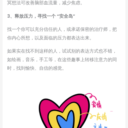
冥想法可改善脑部血流量，减少焦虑。
3、释放压力，寻找一个 “安全岛”
找一个你可以充分信任的人，或承诺保密的治疗师，把
你内心所想，以及面临的压力都表达出来。
如果实在找不到这样的人，试试别的表达方式也不错，
如绘画，音乐，手工等，在这些趣事上转移注意力的同
时，找到愉快、自信的感觉。