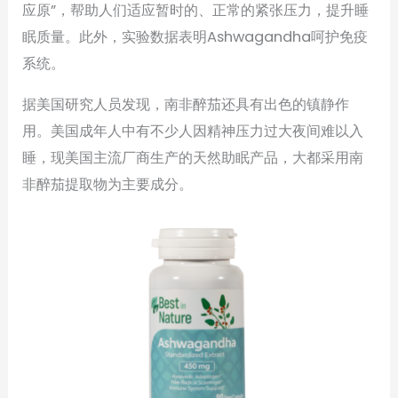
应原”，帮助人们适应暂时的、正常的紧张压力，提升睡
眠质量。此外，实验数据表明Ashwagandha呵护免疫
系统。
据美国研究人员发现，南非醉茄还具有出色的镇静作
用。美国成年人中有不少人因精神压力过大夜间难以入
睡，现美国主流厂商生产的天然助眠产品，大都采用南
非醉茄提取物为主要成分。