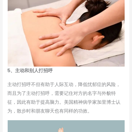
5、主动和别人打招呼
主动打招呼不但有助于人际互动，降低忧郁症的风险，
而且为了主动打招呼，需要记住对方的名字与外貌特
征，因此有助于提高脑力。美国精神病学家加里博士认
为，散步时和朋友聊天也有同样的功效。