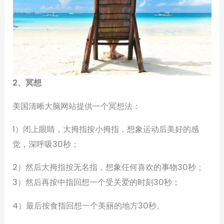
2、冥想
美国清晰大脑网站提供一个冥想法：
1）闭上眼睛，大拇指按小拇指，想象运动后美好的感
觉，深呼吸30秒；
2）然后大拇指按无名指，想象任何喜欢的事物30秒；
3）然后再按中指回想一个受关爱的时刻30秒；
4）最后按食指回想一个美丽的地方30秒。