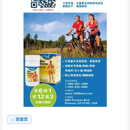
← 回首页