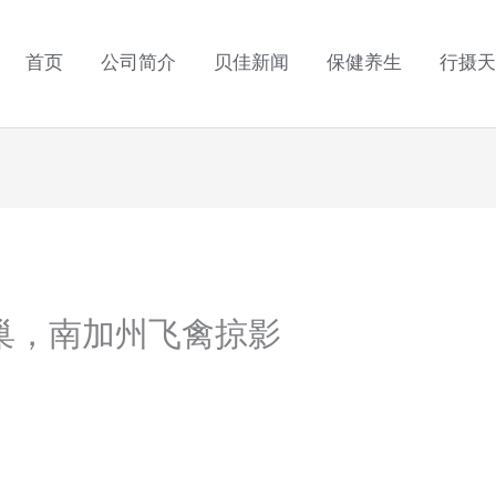
首页
公司简介
贝佳新闻
保健养生
行摄天
巢，南加州飞禽掠影