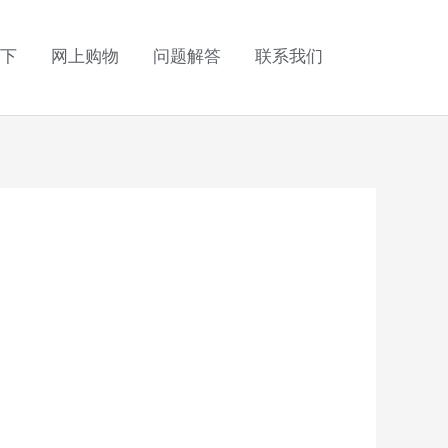
下
网上购物
问题解答
联系我们