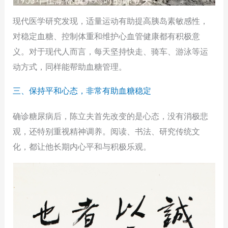
现代医学研究发现，适量运动有助提高胰岛素敏感性，
对稳定血糖、控制体重和维护心血管健康都有积极意
义。对于现代人而言，每天坚持快走、骑车、游泳等运
动方式，同样能帮助血糖管理。
三、保持平和心态，非常有助血糖稳定
确诊糖尿病后，陈立夫首先改变的是心态，没有消极悲
观，还特别重视精神调养。阅读、书法、研究传统文
化，都让他长期内心平和与积极乐观。