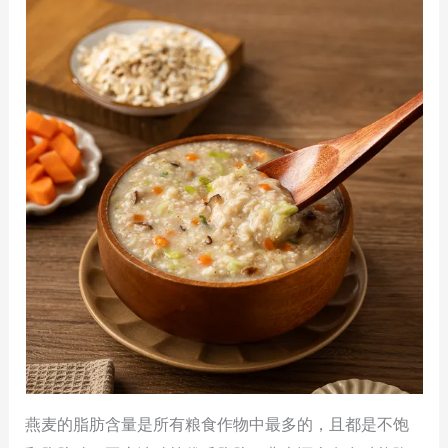
燕麦的脂肪含量是所有粮食作物中最多的，且都是不饱