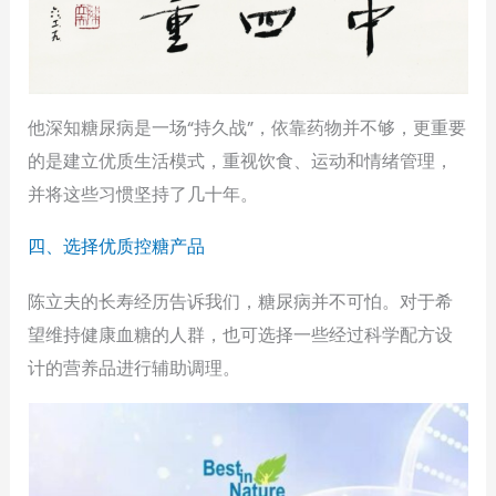
他深知糖尿病是一场“持久战”，依靠药物并不够，更重要
的是建立优质生活模式，重视饮食、运动和情绪管理，
并将这些习惯坚持了几十年。
四、选择优质控糖产品
陈立夫的长寿经历告诉我们，糖尿病并不可怕。对于希
望维持健康血糖的人群，也可选择一些经过科学配方设
计的营养品进行辅助调理。