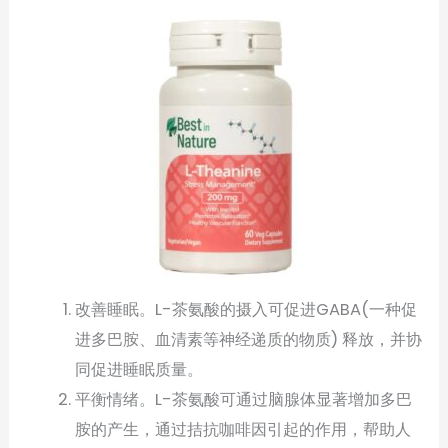
改善睡眠。L-茶氨酸的摄入可促进GABA(一种促
进多巴胺、血清素等神经递质的物质) 释放，并协
同促进睡眠质量。
平衡情绪。L-茶氨酸可通过脑腺体显著增加多巴
胺的产生，通过拮抗咖啡因引起的作用，帮助人