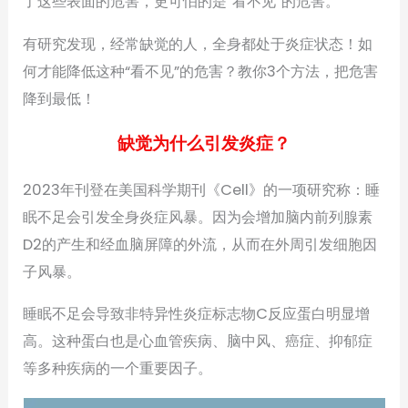
了这些表面的危害，更可怕的是“看不见”的危害。
有研究发现，经常缺觉的人，全身都处于炎症状态！如
何才能降低这种“看不见”的危害？教你3个方法，把危害
降到最低！
缺觉为什么引发炎症？
2023年刊登在美国科学期刊《Cell》的一项研究称：睡
眠不足会引发全身炎症风暴。因为会增加脑内前列腺素
D2的产生和经血脑屏障的外流，从而在外周引发细胞因
子风暴。
睡眠不足会导致非特异性炎症标志物C反应蛋白明显增
高。这种蛋白也是心血管疾病、脑中风、癌症、抑郁症
等多种疾病的一个重要因子。