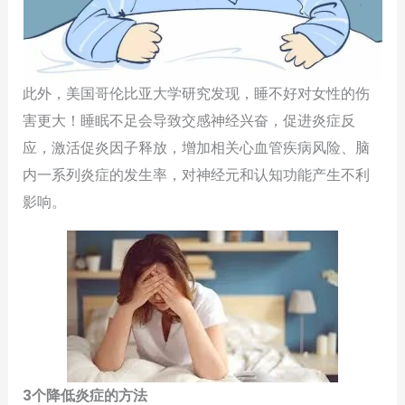
此外，美国哥伦比亚大学研究发现，睡不好对女性的伤
害更大！睡眠不足会导致交感神经兴奋，促进炎症反
应，激活促炎因子释放，增加相关心血管疾病风险、脑
内一系列炎症的发生率，对神经元和认知功能产生不利
影响。
3个降低炎症的方法