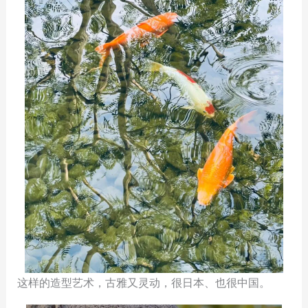
这样的造型艺术，古雅又灵动，很日本、也很中国。