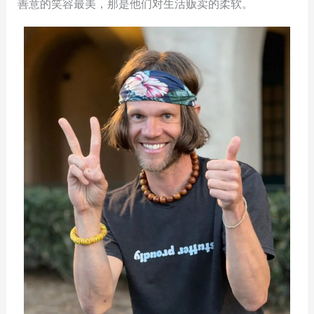
善意的笑容最美，那是他们对生活贩卖的柔软。