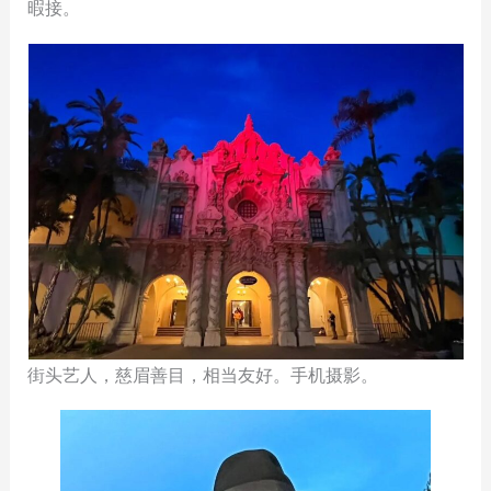
暇接。
街头艺人，慈眉善目，相当友好。手机摄影。