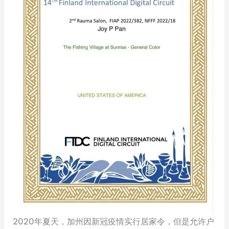
2020年夏天，加州因新冠疫情实行居家令，但是允许户