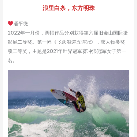
浪里白条，东方明珠
潘平微
2022年一月份，两幅作品分别获得第六届旧金山国际摄
影展二等奖。第一幅《飞跃浪涛五连冠》，获人物类奖
项二等奖，主题是2021年世界冠军赛冲浪冠军女子第一
名。