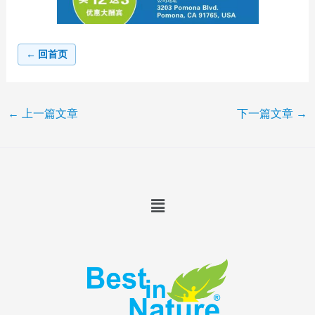
← 回首页
←
上一篇文章
下一篇文章
→
Menu