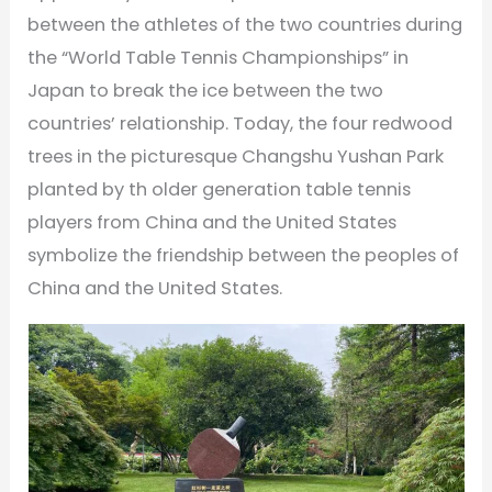
between the athletes of the two countries during
the “World Table Tennis Championships” in
Japan to break the ice between the two
countries’ relationship. Today, the four redwood
trees in the picturesque Changshu Yushan Park
planted by th older generation table tennis
players from China and the United States
symbolize the friendship between the peoples of
China and the United States.