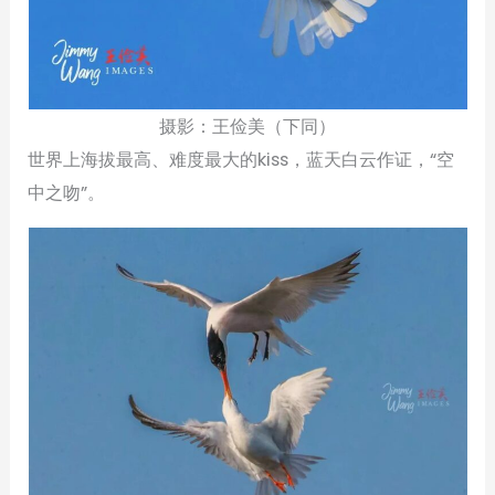
摄影：王俭美（下同）
世界上海拔最高、难度最大的kiss，蓝天白云作证，“空
中之吻”。