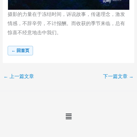
摄影的力量在于冻结时间，诉说故事，传递理念，激发
情感，不辞辛劳，不计报酬。而收获的季节来临，总有
惊喜不经意地击中我们。
← 回首页
←
上一篇文章
下一篇文章
→
Menu