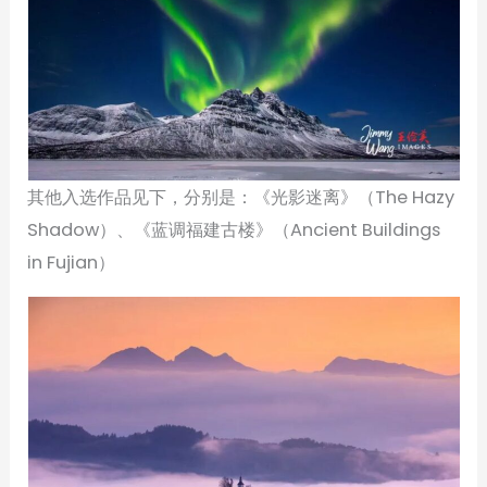
其他入选作品见下，分别是：《光影迷离》（The Hazy
Shadow）、《蓝调福建古楼》（Ancient Buildings
in Fujian）