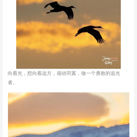
向着光，想向着远方，扇动羽翼，做一个勇敢的追光
者。