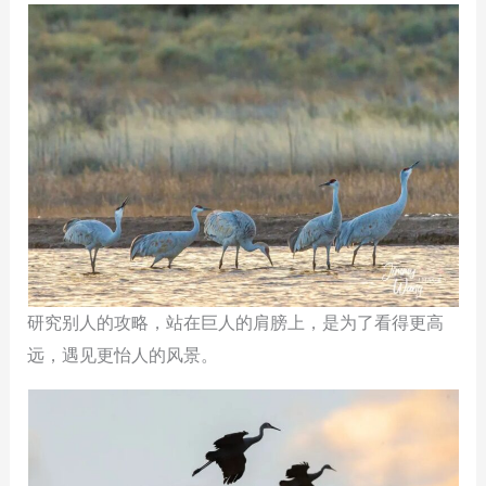
研究别人的攻略，站在巨人的肩膀上，是为了看得更高
远，遇见更怡人的风景。