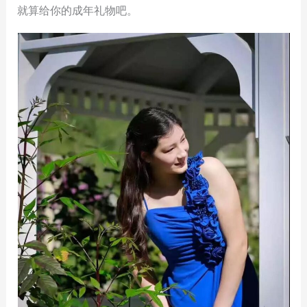
就算给你的成年礼物吧。