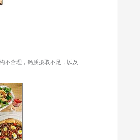
构不合理，钙质摄取不足，以及