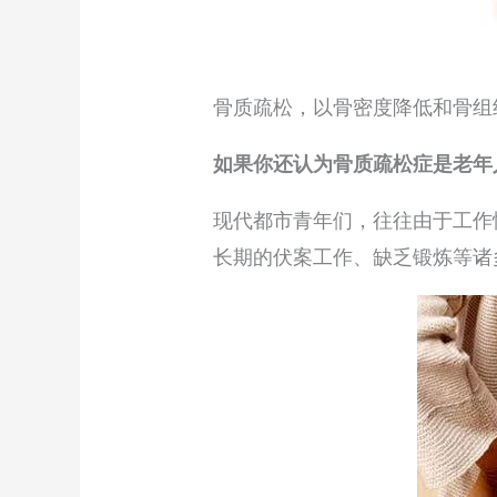
骨质疏松，以骨密度降低和骨组
如果你还认为骨质疏松症是老年
现代都市青年们，往往由于工作
长期的伏案工作、缺乏锻炼等诸