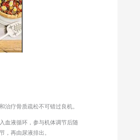
和治疗骨质疏松不可错过良机。
入血液循环，参与机体调节后随
节，再由尿液排出。