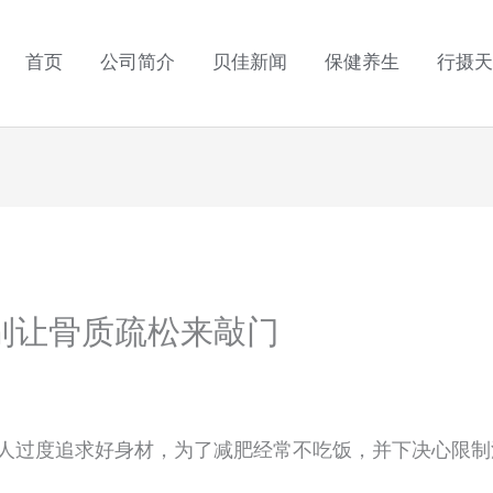
首页
公司简介
贝佳新闻
保健养生
行摄天
别让骨质疏松来敲门
人过度追求好身材，为了减肥经常不吃饭，并下决心限制