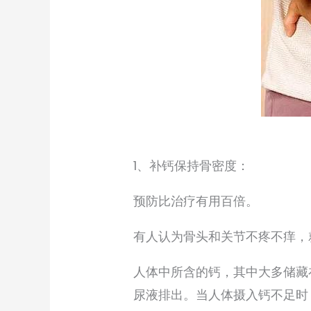
1、补钙保持骨密度：
预防比治疗有用百倍。
有人认为骨头和关节不疼不痒，
人体中所含的钙，其中大多储藏
尿液排出。当人体摄入钙不足时