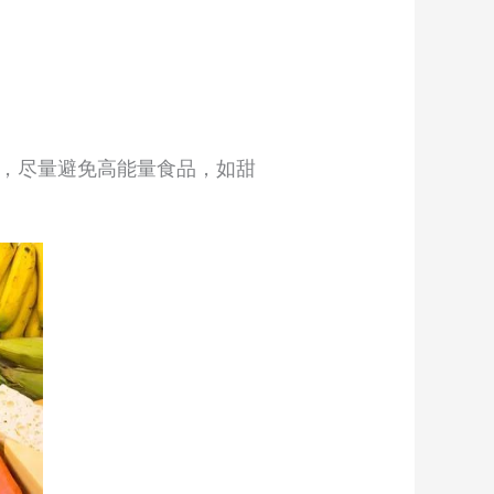
肉，尽量避免高能量食品，如甜