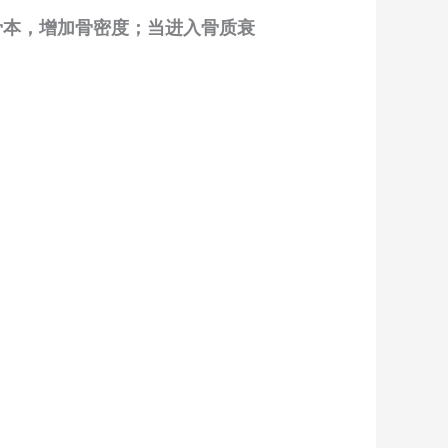
骨本，增加骨密度；当进入骨质衰