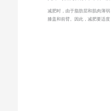
减肥时，由于脂肪层和肌肉薄弱
膝盖和前臂。因此，减肥要适度