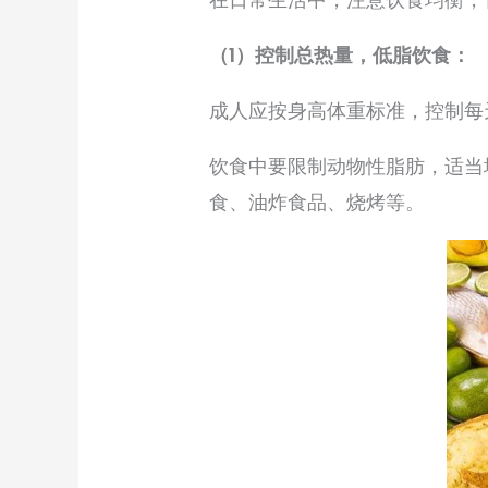
（1）控制总热量，低脂饮食：
成人应按身高体重标准，控制每
饮食中要限制动物性脂肪，适当
食、油炸食品、烧烤等。