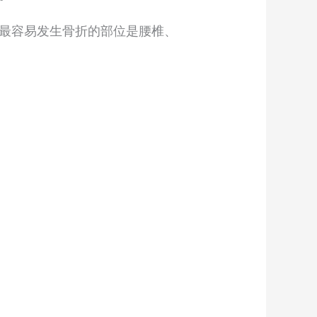
最容易发生骨折的部位是腰椎、