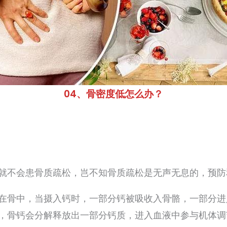
04、骨密度低怎么办？
就不会患骨质疏松，岂不知骨质疏松是无声无息的，预防
在骨中，当摄入钙时，一部分钙被吸收入骨骼，一部分进
，骨钙会分解释放出一部分钙质，进入血液中参与机体调