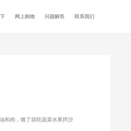
下
网上购物
问题解答
联系我们
油和肉，饿了就吃蔬菜水果拌沙