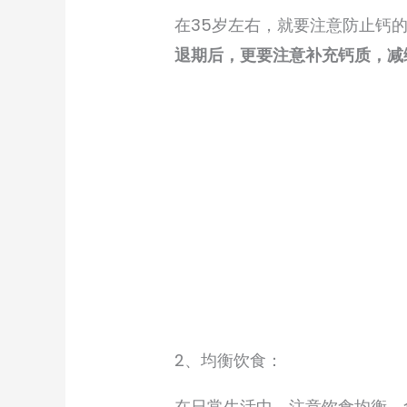
在35岁左右，就要注意防止钙
退期后，更要注意补充钙质，减
2、均衡饮食：
在日常生活中，注意饮食均衡，