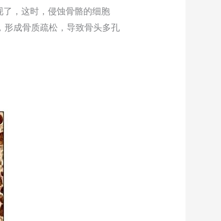
现了，这时，侵蚀骨骼的细胞
度降低，形成骨质疏松，导致骨头多孔