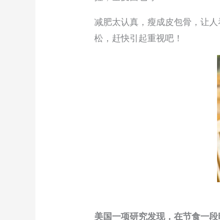
减肥太认真，瘦成皮包骨，让人
松，赶快引起重视吧！
美国一项研究发现，在节食一段