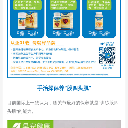
手治操保养“股四头肌”
目前国际上一致认为，膝关节最好的保养就是“训练股四
头肌”的能力。