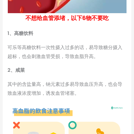
不想给血管添堵，以下6物不要吃
1、高糖饮料
可乐等高糖饮料一次性摄入过多的话，易导致糖分摄入
超标，也会刺激血管受损，导致血脂升高。
2、咸菜
其中的含盐量高，钠元素过多易导致血压升高，也会导
致血液浓度增加，诱发血管堵塞。