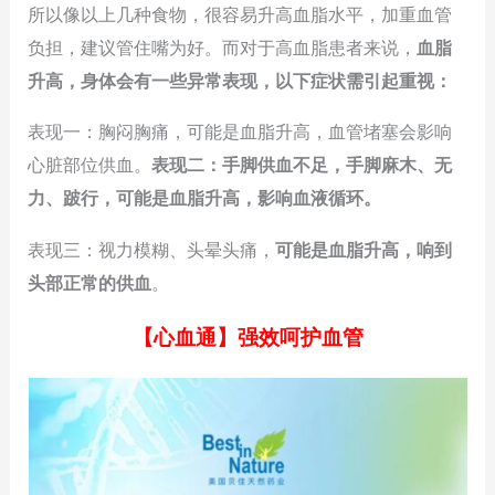
所以像以上几种食物，很容易升高血脂水平，加重血管
负担，建议管住嘴为好。而对于高血脂患者来说，
血脂
升高，身体会有一些异常表现，以下症状需引起重视：
表现一：胸闷胸痛，可能是血脂升高，血管堵塞会影响
心脏部位供血。
表现二：手脚供血不足，手脚麻木、无
力、跛行，可能是血脂升高，影响血液循环。
表现三：视力模糊、头晕头痛，
可能是血脂升高，响到
头部正常的供血
。
【心血通】强效呵护血管