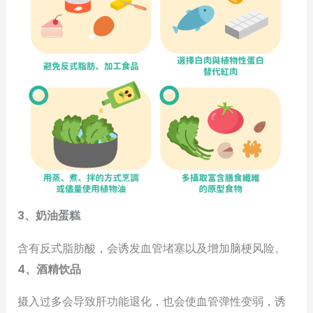
3、奶油蛋糕
含有反式脂肪酸，会诱发血管堵塞以及增加脑梗风险。
4、酒精饮品
摄入过多会导致肝功能退化，也会使血管弹性变弱，诱