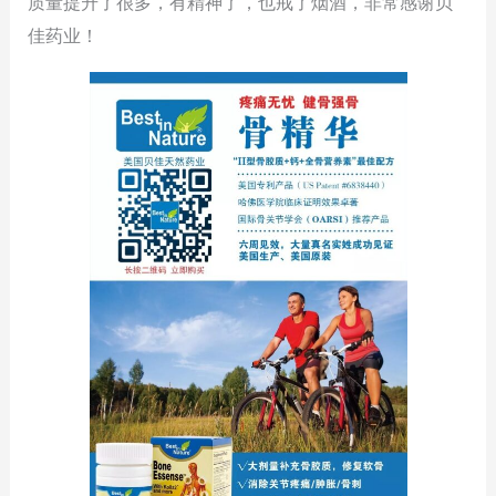
质量提升了很多，有精神了，也戒了烟酒，非常感谢贝
佳药业！