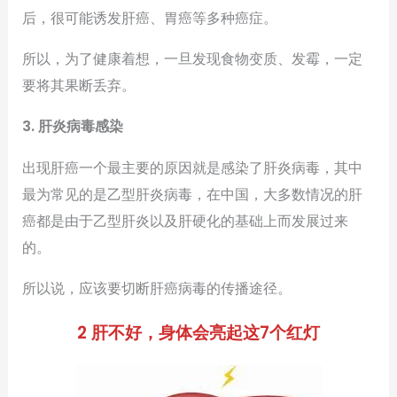
后，很可能诱发肝癌、胃癌等多种癌症。
所以，为了健康着想，一旦发现食物变质、发霉，一定
要将其果断丢弃。
3. 肝炎病毒感染
出现肝癌一个最主要的原因就是感染了肝炎病毒，其中
最为常见的是乙型肝炎病毒，在中国，大多数情况的肝
癌都是由于乙型肝炎以及肝硬化的基础上而发展过来
的。
所以说，应该要切断肝癌病毒的传播途径。
2 肝不好，身体会亮起这7个红灯