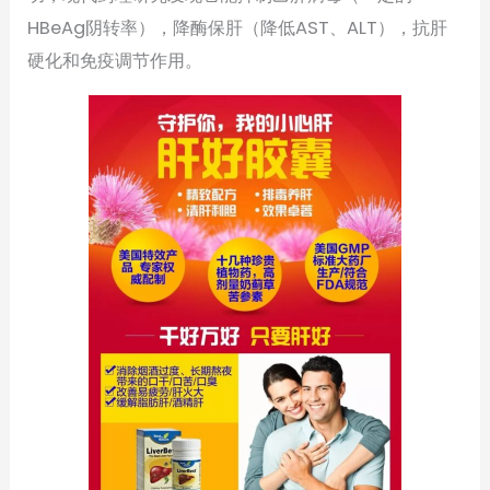
HBeAg阴转率），降酶保肝（降低AST、ALT），抗肝
硬化和免疫调节作用。