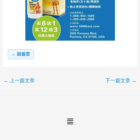
← 回首页
←
上一篇文章
下一篇文章
→
Menu