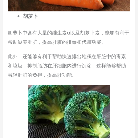
胡萝卜
胡萝卜中含有大量的维生素a以及胡萝卜素，能够有利于
帮助滋养肝脏，提高肝脏的排毒和代谢功能。
此外，还能够有利于帮助快速排出堆积在肝脏中的毒素
和垃圾，抑制脂肪在肝细胞内进行沉淀，这样能够帮助
减轻肝脏的负担，提高肝功能。