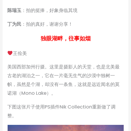
陈瑞玉
：拍的挺捧，好象身临其境
丁为民
：拍的真好，谢谢分享！
独眼湖畔，往事如烟
王俭美
美国西部加州行摄。这里是摄影人的天堂，也是北美最
古老的湖泊之一，它在一片毫无生气的沙漠中独树一
帜，虽然是个湖，却没有一条鱼，这就是远近闻名的莫
诺湖（Mono Lake）。
下图这张片子使用PS插件Nik Collection重新做了调
整。