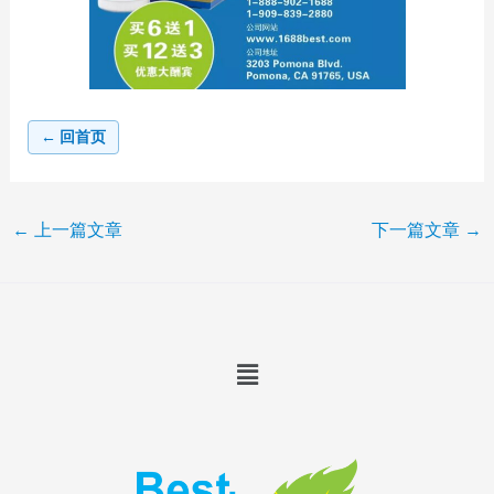
← 回首页
←
上一篇文章
下一篇文章
→
Menu