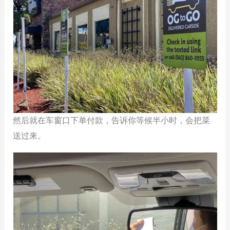
然后就在车窗口下单付款，告诉你等候半小时，会把菜
送过来。