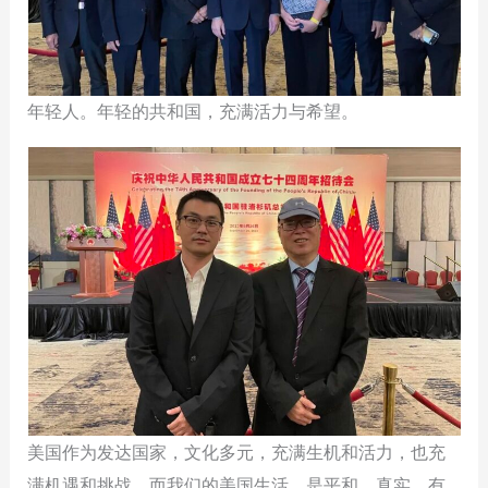
年轻人。年轻的共和国，充满活力与希望。
美国作为发达国家，文化多元，充满生机和活力，也充
满机遇和挑战。而我们的美国生活，是平和、真实、有