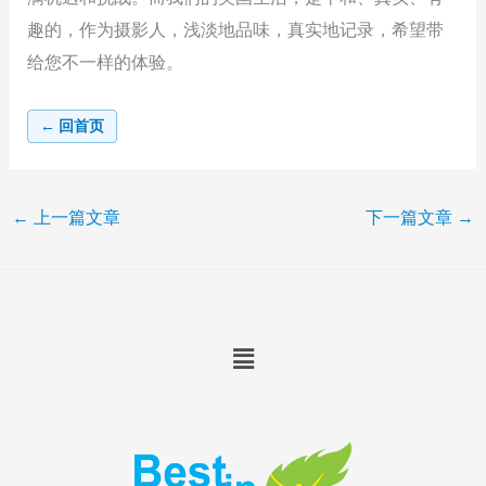
趣的，作为摄影人，浅淡地品味，真实地记录，希望带
给您不一样的体验。
← 回首页
←
上一篇文章
下一篇文章
→
Menu