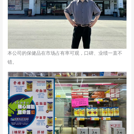
本公司的保健品在市场占有率可观，口碑、业绩一直不
错。