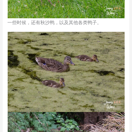
一些时候，还有秋沙鸭，以及其他各类鸭子。