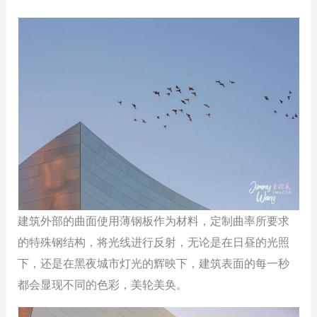
建筑外部的曲面使用薄钢板作为材料，定制曲率所要求
的特殊钢结构，将光线进行反射，无论是在日昼的光照
下，还是在黑夜城市灯光的辉映下，建筑表面的每一秒
都会显现不同的色彩，美轮美奂。