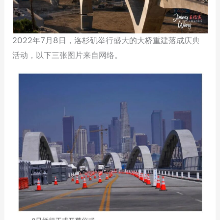
2022年7月8日，洛杉矶举行盛大的大桥重建落成庆典
活动，以下三张图片来自网络。