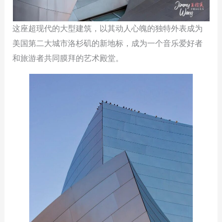
这座超现代的大型建筑，以其动人心魄的独特外表成为
美国第二大城市洛杉矶的新地标，成为一个音乐爱好者
和旅游者共同膜拜的艺术殿堂。