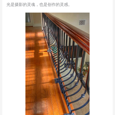
光是摄影的灵魂，也是创作的灵感。