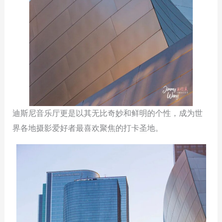
迪斯尼音乐厅更是以其无比奇妙和鲜明的个性，成为世
界各地摄影爱好者最喜欢聚焦的打卡圣地。