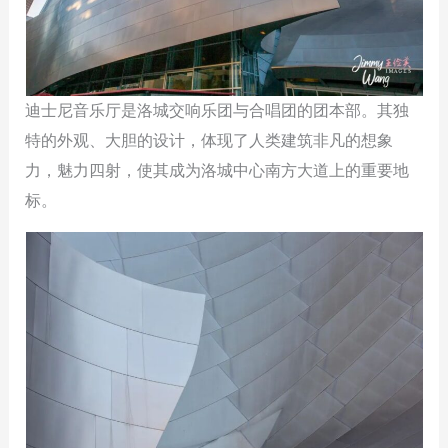
迪士尼音乐厅是洛城交响乐团与合唱团的团本部。其独
特的外观、大胆的设计，体现了人类建筑非凡的想象
力，魅力四射，使其成为洛城中心南方大道上的重要地
标。