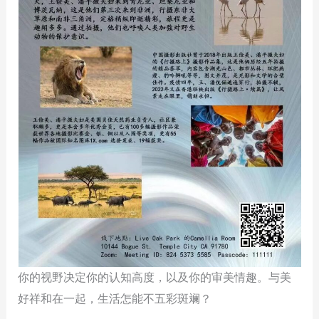
你的视野决定你的认知高度，以及你的审美情趣。与美
好祥和在一起，生活怎能不五彩斑斓？