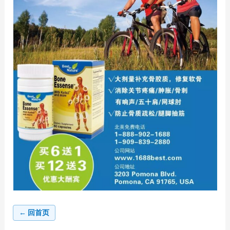
← 回首页