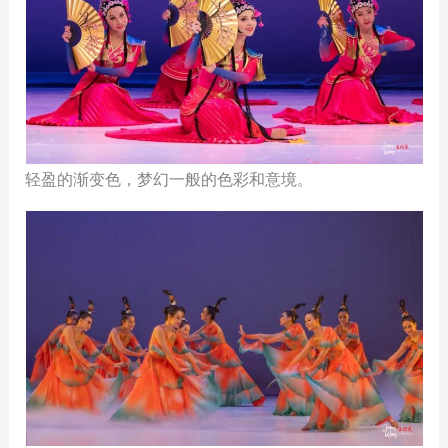
轻盈的渐变色，梦幻一般的色彩和意境。