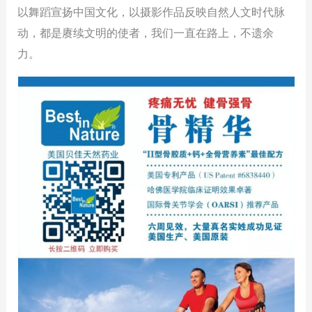
以舞蹈宣扬中国文化，以摄影作品反映自然人文时代脉
动，都是赓续文明的使者，我们一直在路上，不遗余
力。