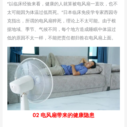
“以临床经验来看，健康的人就算被电风扇一直吹，也不
太可能因为体温过低而死。”日本临床免疫学专家西园寺
克指出，所谓的电风扇猝死，理论上不太可能。由于根
据地域、季节、气候不同，每个地方造成睡眠中体温过
低的原因不太一样，不能把责任都归咎在电风扇上面。
02 电风扇带来的健康隐患