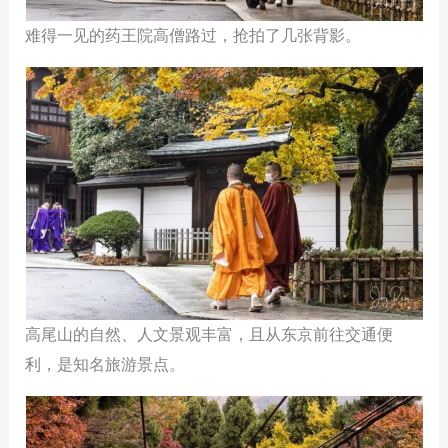
难得一见的药王院高僧路过，抢拍了几张背影。
高尾山的自然、人文景观丰富，且从东京前往交通便
利，是知名旅游景点。