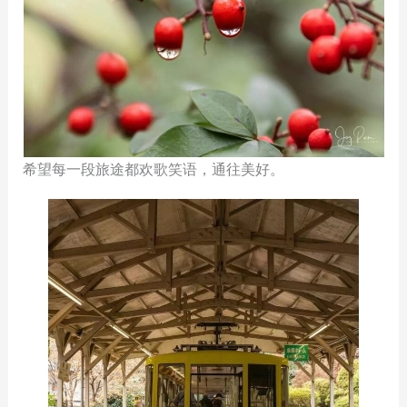
希望每一段旅途都欢歌笑语，通往美好。