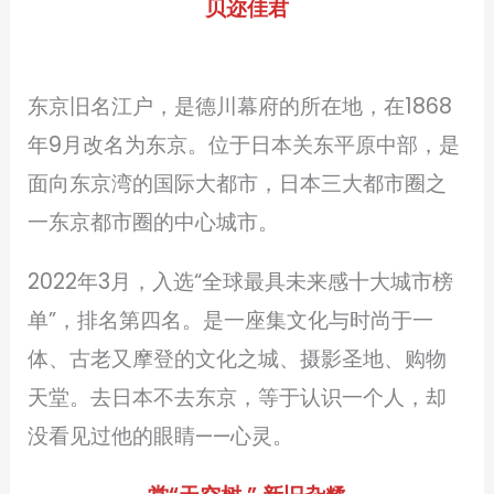
贝迩佳君
东京旧名江户，是德川幕府的所在地，在1868
年9月改名为东京。位于日本关东平原中部，是
面向东京湾的国际大都市，日本三大都市圈之
一东京都市圈的中心城市。
2022年3月，入选“全球最具未来感十大城市榜
单”，排名第四名。是一座集文化与时尚于一
体、古老又摩登的文化之城、摄影圣地、购物
天堂。去日本不去东京，等于认识一个人，却
没看见过他的眼睛——心灵。