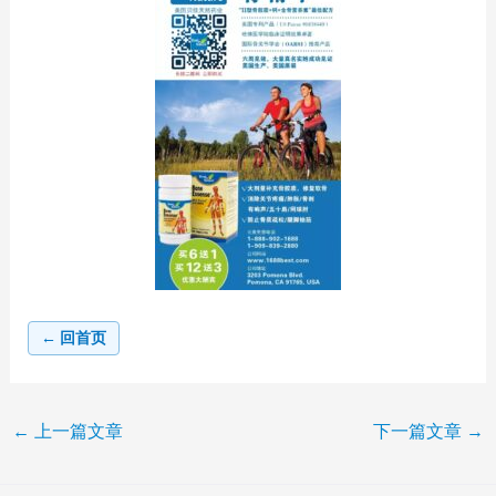
← 回首页
←
上一篇文章
下一篇文章
→