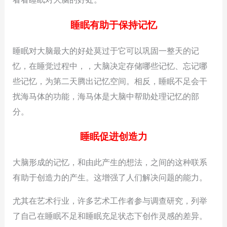
睡眠有助于保持记忆
睡眠对大脑最大的好处莫过于它可以巩固一整天的记
忆，在睡觉过程中，，大脑决定存储哪些记忆、忘记哪
些记忆，为第二天腾出记忆空间。相反，睡眠不足会干
扰海马体的功能，海马体是大脑中帮助处理记忆的部
分。
睡眠促进创造力
大脑形成的记忆，和由此产生的想法，之间的这种联系
有助于创造力的产生。这增强了人们解决问题的能力。
尤其在艺术行业，许多艺术工作者参与调查研究，列举
了自己在睡眠不足和睡眠充足状态下创作灵感的差异。