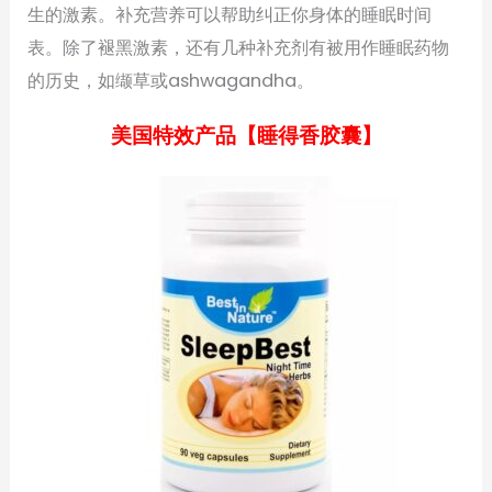
生的激素。补充营养可以帮助纠正你身体的睡眠时间
表。除了褪黑激素，还有几种补充剂有被用作睡眠药物
的历史，如缬草或ashwagandha。
美国特效产品【睡得香胶囊】