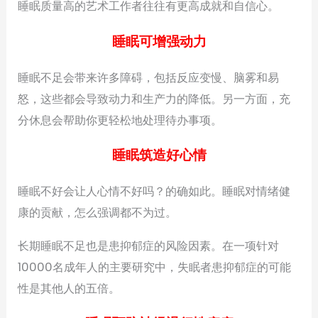
睡眠质量高的艺术工作者往往有更高成就和自信心。
睡眠可增强动力
睡眠不足会带来许多障碍，包括反应变慢、脑雾和易
怒，这些都会导致动力和生产力的降低。另一方面，充
分休息会帮助你更轻松地处理待办事项。
睡眠筑造好心情
睡眠不好会让人心情不好吗？的确如此。睡眠对情绪健
康的贡献，怎么强调都不为过。
长期睡眠不足也是患抑郁症的风险因素。在一项针对
10000名成年人的主要研究中，失眠者患抑郁症的可能
性是其他人的五倍。