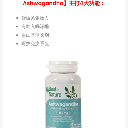
Ashwagandha】主打4大功能：
舒缓紧张压力
有助入眠深睡
自由基清除剂
呵护免疫系统