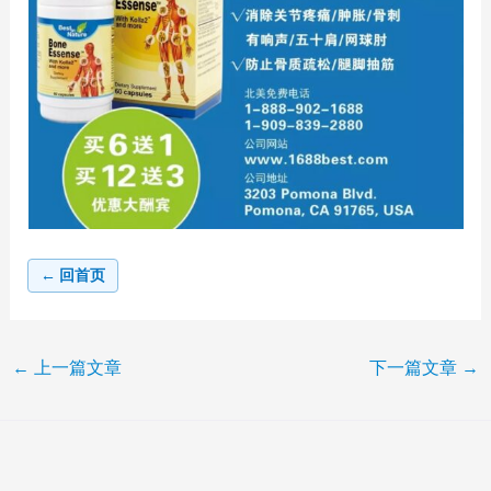
← 回首页
←
上一篇文章
下一篇文章
→