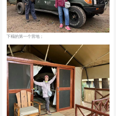
下榻的第一个营地；