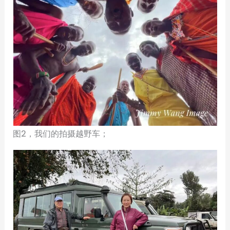
图2，我们的拍摄越野车；