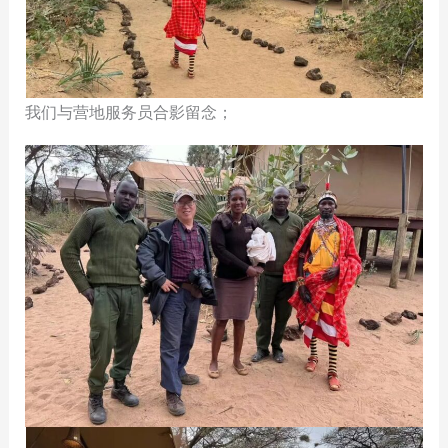
我们与营地服务员合影留念；