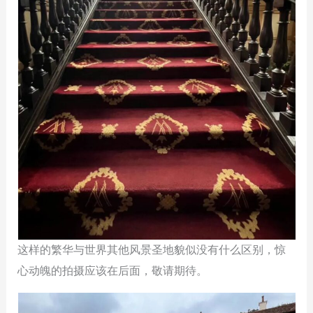
这样的繁华与世界其他风景圣地貌似没有什么区别，惊
心动魄的拍摄应该在后面，敬请期待。