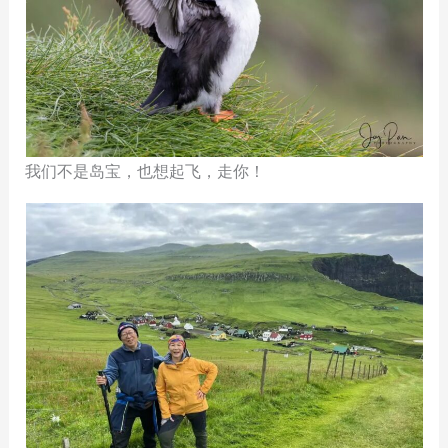
我们不是岛宝，也想起飞，走你！