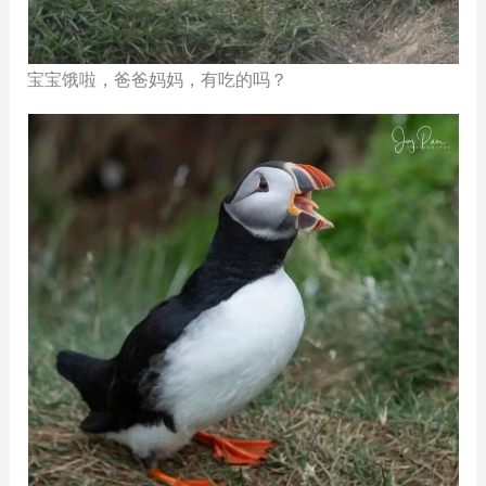
宝宝饿啦，爸爸妈妈，有吃的吗？