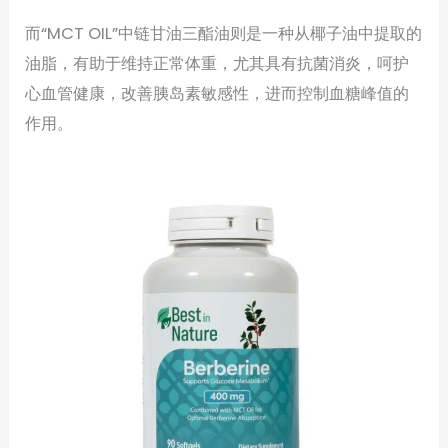
而“MCT OIL”中链甘油三酯油则是一种从椰子油中提取的
油脂，有助于维持正常体重，尤其具有抗菌消炎，呵护
心血管健康，改善胰岛素敏感性，进而控制血糖峰值的
作用。