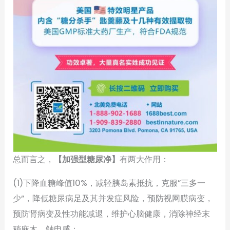
总而言之，
【加强型糖尿净】
有两大作用：
(1)下降血糖峰值10%，减轻胰岛素抵抗，克服”三多一
少”，降低糖尿病足及其并发症风险，预防视网膜病变，
预防肾病变及性功能减退，维护心脑健康，消除神经末
稍麻木、触电感；