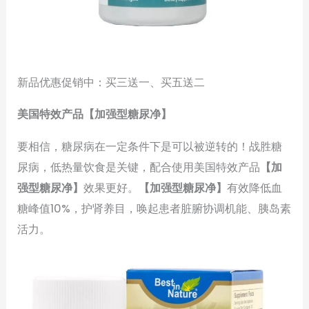
新品优惠促销中：买三送一、买五送二
美国特效产品【加强型糖尿净】
要相信，糖尿病在一定条件下是可以被逆转的！战胜糖
尿病，低热量饮食是关键，配合使用美国特效产品
【加
强型糖尿净】
效果更好。
【加强型糖尿净
】
有效降低血
糖峰值10%，护肾养目，唤起患者脏腑协调机能、胰岛素
活力。