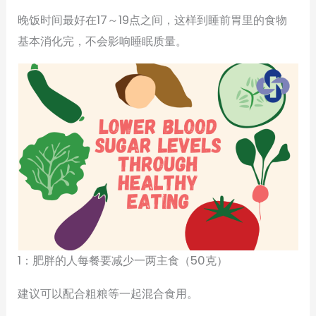
晚饭时间最好在17～19点之间，这样到睡前胃里的食物
基本消化完，不会影响睡眠质量。
1：肥胖的人每餐要减少一两主食（50克）
建议可以配合粗粮等一起混合食用。