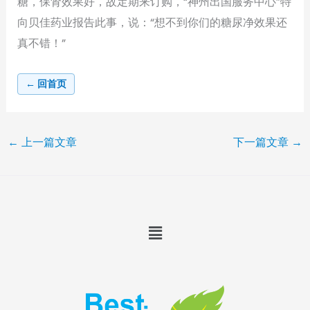
糖，保肾效果好，故定期来订购，“神州出国服务中心”特
向贝佳药业报告此事，说：“想不到你们的糖尿净效果还
真不错！”
← 回首页
←
上一篇文章
下一篇文章
→
Menu