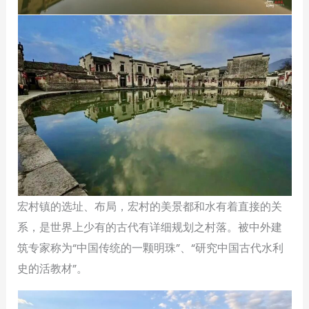
宏村镇的选址、布局，宏村的美景都和水有着直接的关
系，是世界上少有的古代有详细规划之村落。被中外建
筑专家称为“中国传统的一颗明珠”、“研究中国古代水利
史的活教材”。