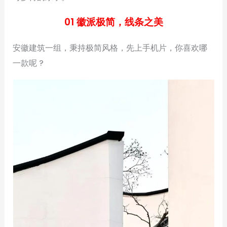
01 徽派极简，线条之美
安徽建筑一组，秉持极简风格，先上手机片，你喜欢哪
一款呢 ?