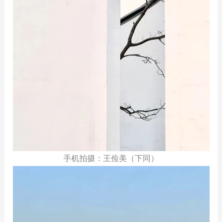
手机拍摄：王俭美（下同）