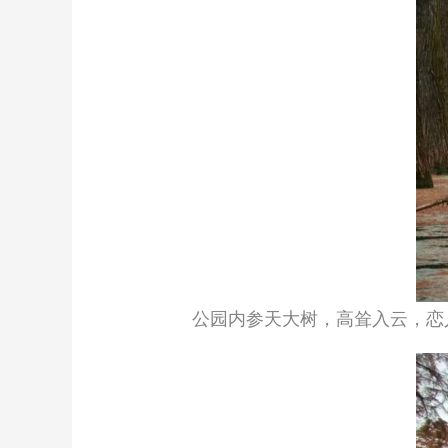
公园内参天大树，高耸入云，恋