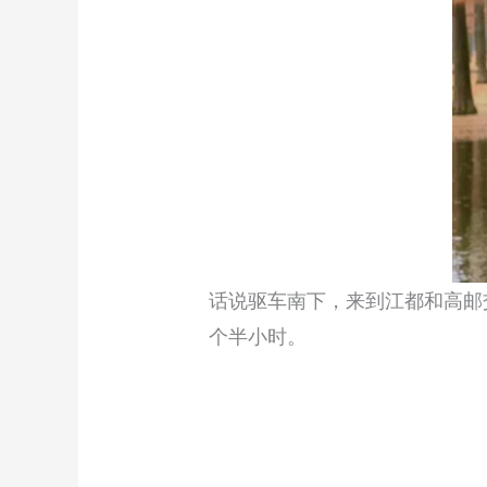
话说驱车南下，来到江都和高邮
个半小时。