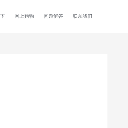
下
网上购物
问题解答
联系我们