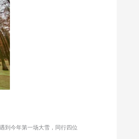
遇到今年第一场大雪，同行四位