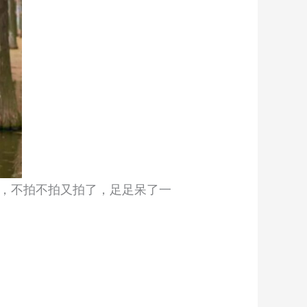
，不拍不拍又拍了，足足呆了一