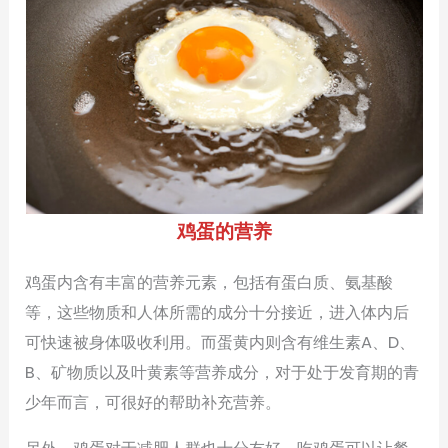
鸡蛋的营养
鸡蛋内含有丰富的营养元素，包括有蛋白质、氨基酸
等，这些物质和人体所需的成分十分接近，进入体内后
可快速被身体吸收利用。而蛋黄内则含有维生素A、D、
B、矿物质以及叶黄素等营养成分，对于处于发育期的青
少年而言，可很好的帮助补充营养。