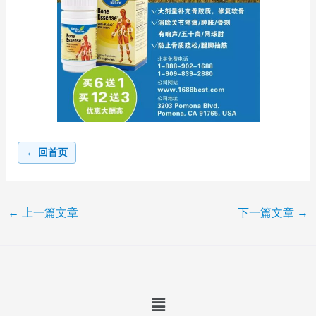
← 回首页
←
上一篇文章
下一篇文章
→
Menu