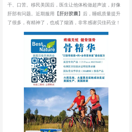
干、口苦。移民美国后，医生让他体检做超声波，好像
肝部有问题。近期服用
【肝好胶囊】
后，睡眠质量提升
了很多，有精神了，也戒了烟酒，非常感谢贝佳药业！