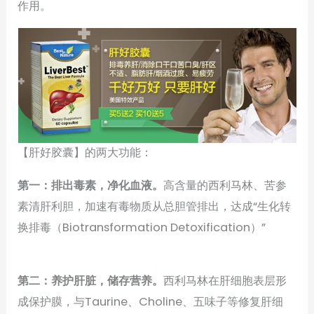
作用。
【肝好胶囊】的两大功能：
第一：排出毒素，净化血液。
高含量的西利马林、苦参
素清肝利胆，加速有毒物质从总胆管排出，达成“生化转
换排毒（Biotransformation Detoxification）”
第二：养护肝脏，储存营养。
西利马林在肝细胞表层形
成保护膜，与Taurine、Choline、五味子等修复肝细