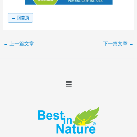
← 回首页
←
上一篇文章
下一篇文章
→
Menu