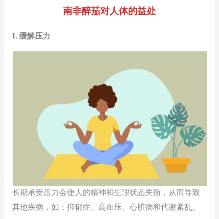
南非醉茄对人体的益处
1. 缓解压力
长期承受压力会使人的精神和生理状态失衡，从而导致
其他疾病，如：抑郁症、高血压、心脏病和代谢紊乱。