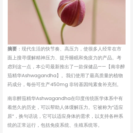
摘要
：现代生活的快节奏、高压力，使很多人经常在市
面上搜寻缓解精神压力、提升睡眠和免疫力的产品。考
虑到这一点，本公司最新推出了一款保健品——【南非醉
茄精华Ashwagandha】。我们使用了最高质量的植物
药成分，每份可生产450mg 非转基因纯素食补充剂。
南非醉茄精华Ashwagandha在印度传统医学体系中有
着悠久的历史，可以帮助人体缓解压力。它被称为“适应
原”，换句话说，它可以适应身体的需求，以支持各种系
统的正常运行，包括免疫系统、生殖系统等。