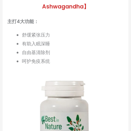
Ashwagandha】
主打4大功能：
舒缓紧张压力
有助入眠深睡
自由基清除剂
呵护免疫系统