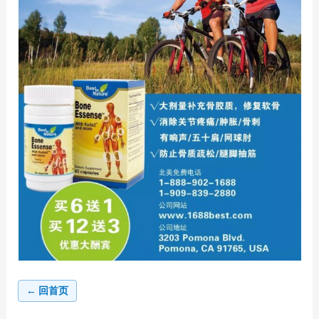
← 回首页