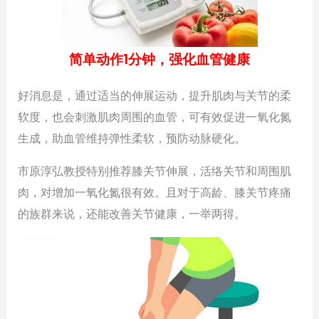
简单动作1分钟，强化血管健康
好消息是，通过适当的伸展运动，提升肌肉与关节的柔
软度，也会刺激肌肉周围的血管，可有效促进一氧化氮
生成，助血管维持弹性柔软，预防动脉硬化。
市原淳弘教授特别推荐膝关节伸展，活络关节和周围肌
肉，对增加一氧化氮很有效。且对于高龄、膝关节疼痛
的族群来说，还能改善关节健康，一举两得。