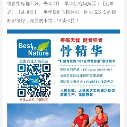
很多指标都不好。去年7月，单小姐给妈妈买了【心血
通】【益脑灵】，半年后到医院体检，医生说这次的指
标都很好，保养的不错，继续保持！