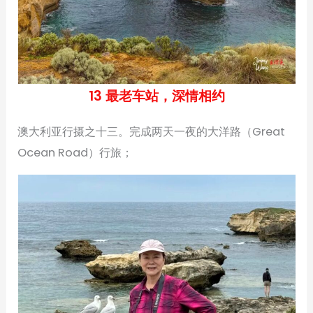
13 最老车站，深情相约
澳大利亚行摄之十三。完成两天一夜的大洋路（Great
Ocean Road）行旅；