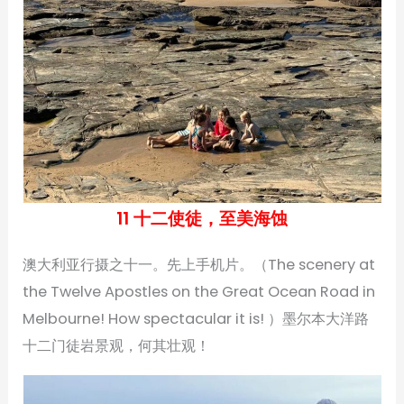
11 十二使徒，至美海蚀
澳大利亚行摄之十一。先上手机片。（The scenery at
the Twelve Apostles on the Great Ocean Road in
Melbourne! How spectacular it is! ）墨尔本大洋路
十二门徒岩景观，何其壮观！