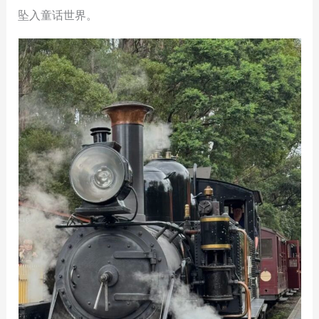
坠入童话世界。