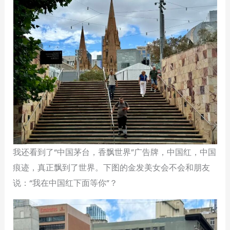
我还看到了“中国茅台，香飘世界”广告牌，中国红，中国
痕迹，真正飘到了世界。下图的金发美女会不会和朋友
说：“我在中国红下面等你”？