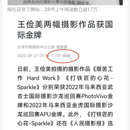
报社还登了网站，28号上午阅读数已超1.7万。