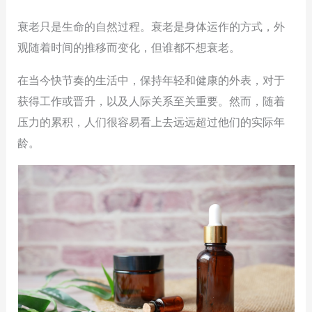
衰老只是生命的自然过程。衰老是身体运作的方式，外
观随着时间的推移而变化，但谁都不想衰老。
在当今快节奏的生活中，保持年轻和健康的外表，对于
获得工作或晋升，以及人际关系至关重要。然而，随着
压力的累积，人们很容易看上去远远超过他们的实际年
龄。