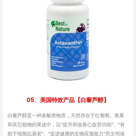
05
、
美国特效产品【白藜芦醇】
白藜芦醇是一种多酚类物质，天然存在于红葡萄、浆果
和其它植物的果皮中，以“提升和改善心血管功能”、“有
助于细胞抗衰老”、“促进健康的生物应激能力”而文明保