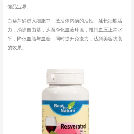
健品业界。
白藜芦醇进入细胞中，激活体内酶的活性，延长细胞活
力，消除自由基，从而净化血液环境，维持血压正常水
平，降低血脂与血糖，同时提升免疫力，达到美容抗衰
的效果。