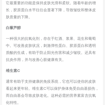
它最重要的功能是保持皮肤光滑和柔软。随着年龄的增
长，胶原蛋白水平往往会显著下降，导致皱纹和整体皮
肤质量的下降。
白藜芦醇
一种强大的抗氧化剂，存在于红酒、浆果、花生和葡萄
中。可改善皮肤状况，刺激弹性蛋白、胶原蛋白和透明
质酸的生成，有助于防止阳光伤害和减少皱纹。还具有
抗炎作用，并与改善心脏健康有关。
维生素C
通常有助于支持健康的免疫系统，它也可以使你的皮肤
看起来更年轻。维生素C可以保护身体免受自由基损伤，
而自由基会导致皮肤老化。这种必需的营养素富含抗氧
化特性。