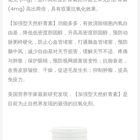
(4mg) 高出两倍，具有双重抗氧化效果。
【加强型天然虾青素】功能多多，有效清除细胞内氧自
由基，降低低密度胆固醇，升高高密度胆固醇，预防动
脉粥样硬化，防止心血管堵塞，打通脑血管堵塞，预防
脑中风；减少自由基对关节损害，缓解关节不适、疼痛
与肿胀；保护眼睛，预防视网膜黄斑变性；抗御衰老，
改善皮肤皱纹、干燥，促进毛发生长；抑制肿瘤，提高
免疫力。
美国营养学家最新研究发现，【加强型天然虾青素】是
目前为止自然界发现的最强的抗氧化剂。