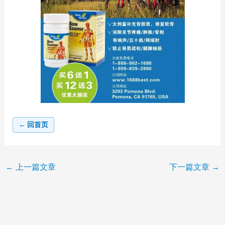
← 回首页
←
上一篇文章
下一篇文章
→