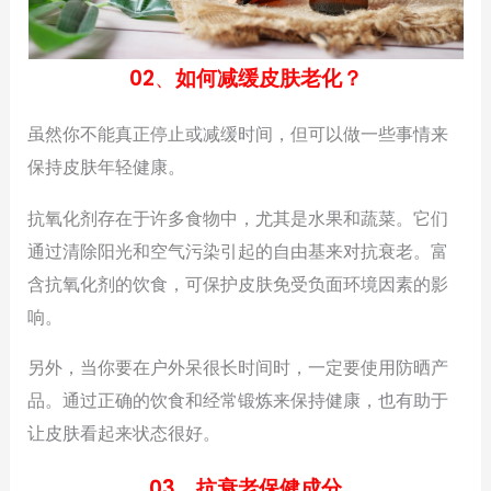
02
、
如何减缓皮肤老化？
虽然你不能真正停止或减缓时间，但可以做一些事情来
保持皮肤年轻健康。
抗氧化剂存在于许多食物中，尤其是水果和蔬菜。它们
通过清除阳光和空气污染引起的自由基来对抗衰老。富
含抗氧化剂的饮食，可保护皮肤免受负面环境因素的影
响。
另外，当你要在户外呆很长时间时，一定要使用防晒产
品。通过正确的饮食和经常锻炼来保持健康，也有助于
让皮肤看起来状态很好。
03
、
抗衰老保健成分