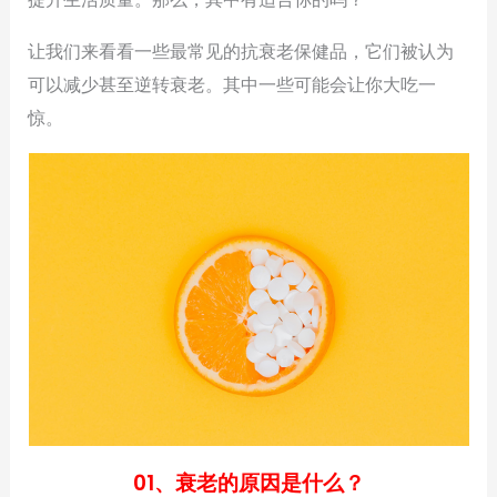
让我们来看看一些最常见的抗衰老保健品，它们被认为
可以减少甚至逆转衰老。其中一些可能会让你大吃一
惊。
01、衰老的原因是什么？