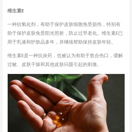
维生素E
一种抗氧化剂，有助于保护皮肤细胞免受损伤，特别有
助于保护皮肤免受阳光照射，防止过早老化。维生素E已
用于乳液和护肤品多年，并继续帮助保持皮肤年轻。
维生素E是一种抗炎药，也被认为有助于愈合伤口，缓解
过敏、皮肤干燥和其他皮肤问题引起的刺激。