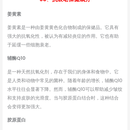
姜黄素
姜黄素是一种由姜黄黄色化合物制成的保健品。它具有
强大的抗氧化性，被认为有减轻炎症的作用。它也有助
于延缓一些细胞衰老。
辅酶Q10
是一种天然抗氧化剂，存在于我们的身体和食物中。它
是人类和动物中常见的菌种。随着年龄的增长，辅酶Q10
水平往往会显著下降。然而，辅酶Q10可以帮助减少皱纹
和支持皮肤的光滑度。当与胶原蛋白结合时，这种结合
会变得更加强大。
胶原蛋白