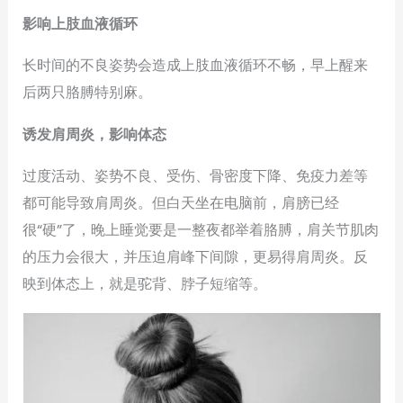
影响上肢血液循环
长时间的不良姿势会造成上肢血液循环不畅，早上醒来
后两只胳膊特别麻。
诱发肩周炎，影响体态
过度活动、姿势不良、受伤、骨密度下降、免疫力差等
都可能导致肩周炎。但白天坐在电脑前，肩膀已经
很“硬”了，晚上睡觉要是一整夜都举着胳膊，肩关节肌肉
的压力会很大，并压迫肩峰下间隙，更易得肩周炎。反
映到体态上，就是驼背、脖子短缩等。