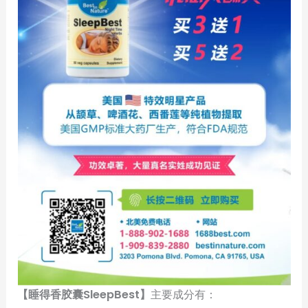
【睡得香胶囊SleepBest】
主要成分有：