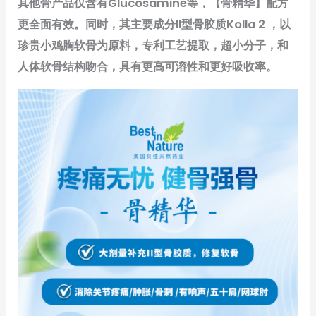
其他骨产品仅含有Glucosamine等，【骨精华】配方
更全面有效。同时，其主要成分II型骨胶质Kolla 2 ，以
珍贵小鸡胸软骨为原料，专利工艺提取，超小分子，和
人体软骨结构吻合，具有更高可溶性和更好吸收率。