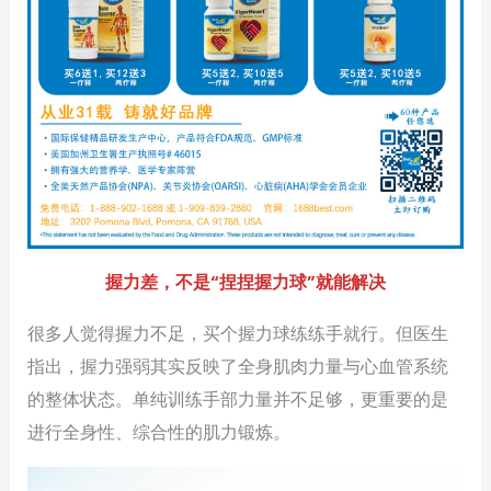
握力差，不是“
捏捏握力球”
就能解决
很多人觉得握力不足，买个握力球练练手就行。但医生
指出，握力强弱其实反映了全身肌肉力量与心血管系统
的整体状态。单纯训练手部力量并不足够，更重要的是
进行全身性、综合性的肌力锻炼。