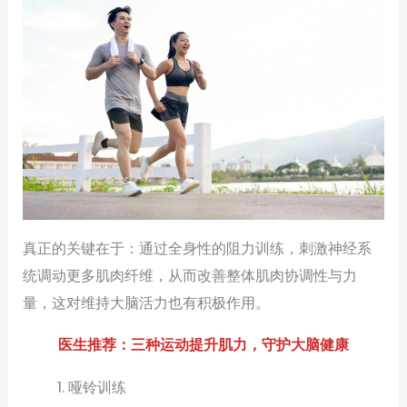
真正的关键在于：通过全身性的阻力训练，刺激神经系
统调动更多肌肉纤维，从而改善整体肌肉协调性与力
量，这对维持大脑活力也有积极作用。
医生推荐：三种运动提升肌力，守护大脑健康
哑铃训练