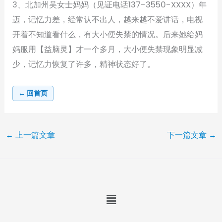
3、北加州吴女士妈妈（见证电话137-3550-XXXX）年
迈，记忆力差，经常认不出人，越来越不爱讲话，电视
开着不知道看什么，有大小便失禁的情况。后来她给妈
妈服用【益脑灵】才一个多月，大小便失禁现象明显减
少，记忆力恢复了许多，精神状态好了。
← 回首页
←
上一篇文章
下一篇文章
→
Menu