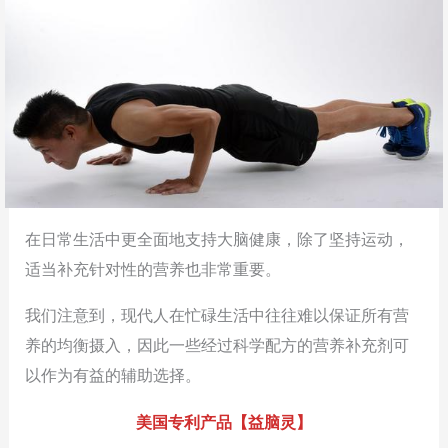
在日常生活中更全面地支持大脑健康，除了坚持运动，
适当补充针对性的营养也非常重要。
我们注意到，现代人在忙碌生活中往往难以保证所有营
养的均衡摄入，因此一些经过科学配方的营养补充剂可
以作为有益的辅助选择。
美国专利产品【益脑灵】