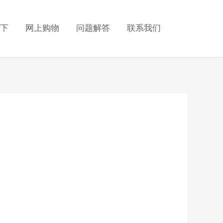
下
网上购物
问题解答
联系我们