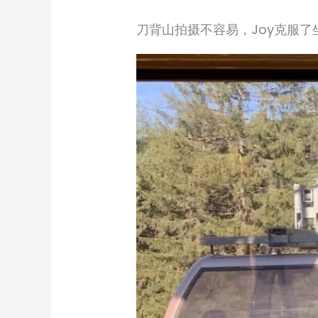
刀背山拍摄不容易，Joy克服了