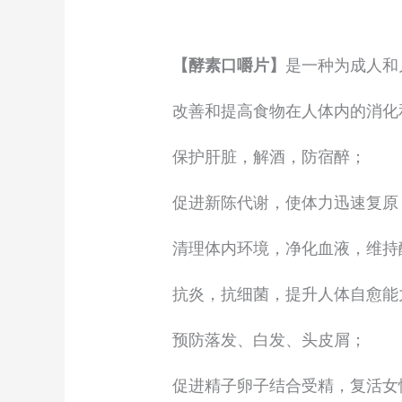
【酵素口嚼片】
是一种为成人和
改善和提高食物在人体内的消化
保护肝脏，解酒，防宿醉；
促进新陈代谢，使体力迅速复原
清理体内环境，净化血液，维持
抗炎，抗细菌，提升人体自愈能
预防落发、白发、头皮屑；
促进精子卵子结合受精，复活女