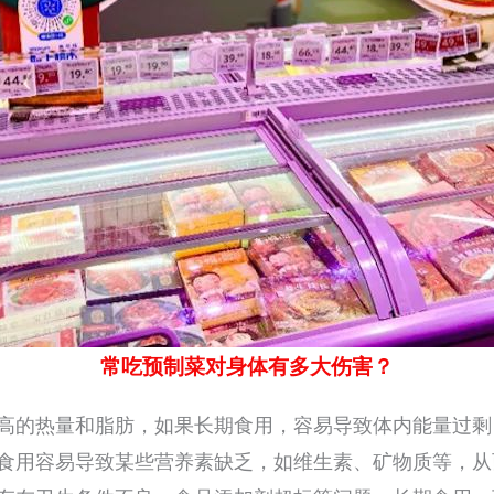
常吃预制菜对身体有多大伤害？
高的热量和脂肪，如果长期食用，容易导致体内能量过剩
食用容易导致某些营养素缺乏，如维生素、矿物质等，从