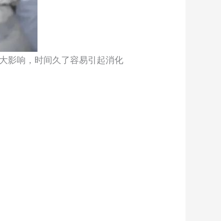
大影响，时间久了容易引起消化