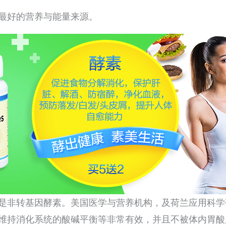
最好的营养与能量来源。
是非转基因酵素。美国医学与营养机构，及荷兰应用科学
维持消化系统的酸碱平衡等非常有效，并且不被体内胃酸