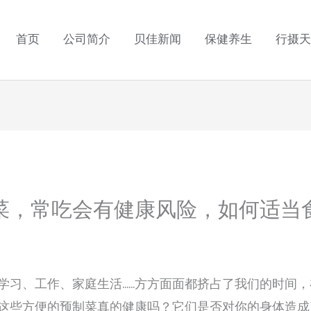
首页
公司简介
贝佳新闻
保健养生
行摄天
菜，常吃会有健康风险，如何适当
学习、工作、家庭生活……方方面面都挤占了我们的时间
这些方便的预制菜真的健康吗？它们是否对你的身体造成