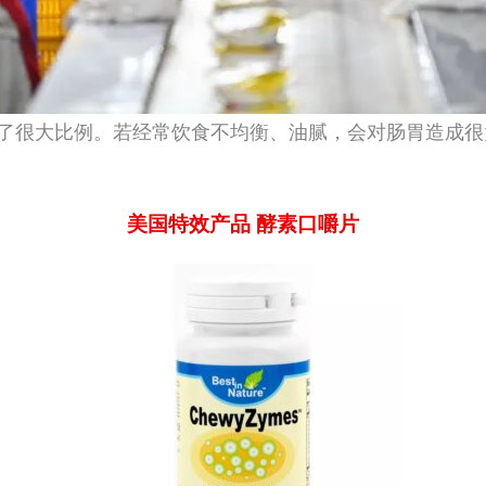
了很大比例。若经常饮食不均衡、油腻，会对肠胃造成很
美国特效产品
酵素口嚼片