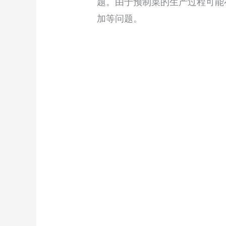
题。由于预制菜的生产过程可能
加等问题。