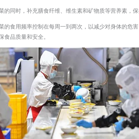
菜的同时，补充膳食纤维、维生素和矿物质等营养素，保
菜的食用频率控制在每周一到两次，以减少对身体的危害
保食品质量和安全。