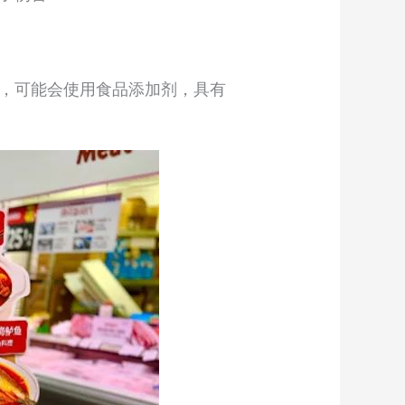
，可能会使用食品添加剂，具有