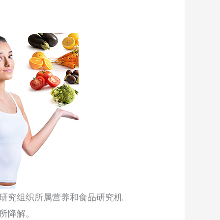
研究组织所属营养和食品研究机
所降解。