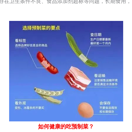
存在卫生条件不良、食品添加剂超标等问题，长期食用，
如何健康的吃预制菜？