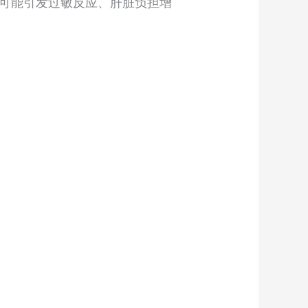
可能引发过敏反应、肝脏负担增