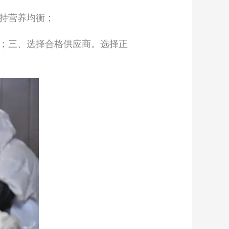
持营养均衡；
；三、选择合格供应商。选择正