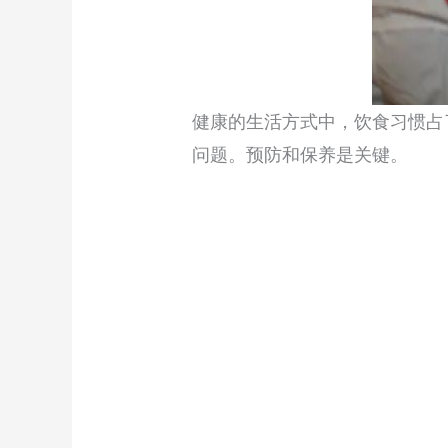
健康的生活方式中，饮食习惯占
问题。预防和保养是关键。