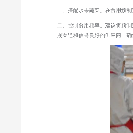
一、搭配水果蔬菜。在食用预制
二、控制食用频率。建议将预制
规渠道和信誉良好的供应商，确