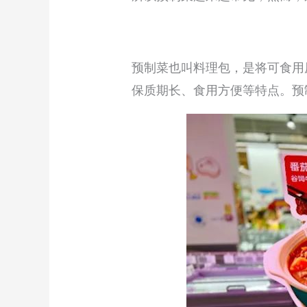
预制菜也叫料理包，是将可食用
保质期长、食用方便等特点。预