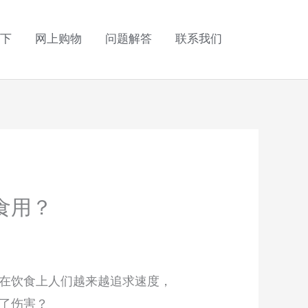
下
网上购物
问题解答
联系我们
食用？
，在饮食上人们越来越追求速度，
了伤害？