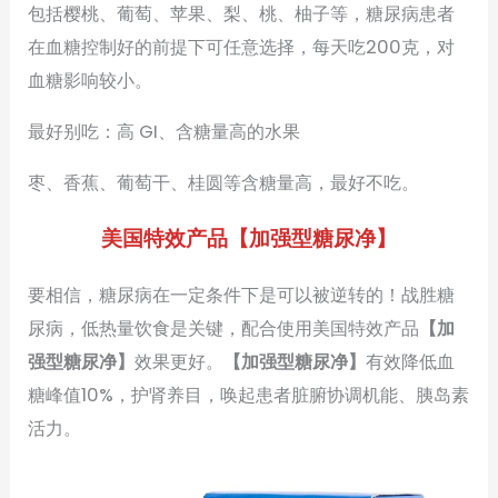
包括樱桃、葡萄、苹果、梨、桃、柚子等，糖尿病患者
在血糖控制好的前提下可任意选择，每天吃200克，对
血糖影响较小。
最好别吃：高 GI、含糖量高的水果
枣、香蕉、葡萄干、桂圆等含糖量高，最好不吃。
美国特效产品【加强型糖尿净】
要相信，糖尿病在一定条件下是可以被逆转的！战胜糖
尿病，低热量饮食是关键，配合使用美国特效产品
【加
强型糖尿净】
效果更好。
【加强型糖尿净】
有效降低血
糖峰值10%，护肾养目，唤起患者脏腑协调机能、胰岛素
活力。