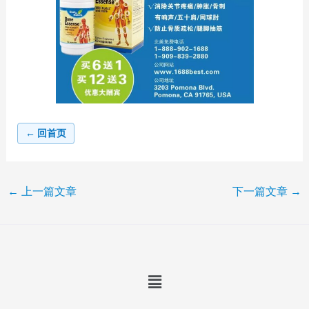
← 回首页
←
上一篇文章
下一篇文章
→
Menu