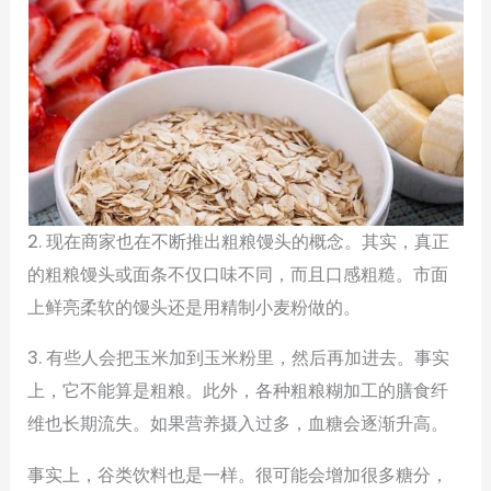
2. 现在商家也在不断推出粗粮馒头的概念。其实，真正
的粗粮馒头或面条不仅口味不同，而且口感粗糙。市面
上鲜亮柔软的馒头还是用精制小麦粉做的。
3. 有些人会把玉米加到玉米粉里，然后再加进去。事实
上，它不能算是粗粮。此外，各种粗粮糊加工的膳食纤
维也长期流失。如果营养摄入过多，血糖会逐渐升高。
事实上，谷类饮料也是一样。很可能会增加很多糖分，