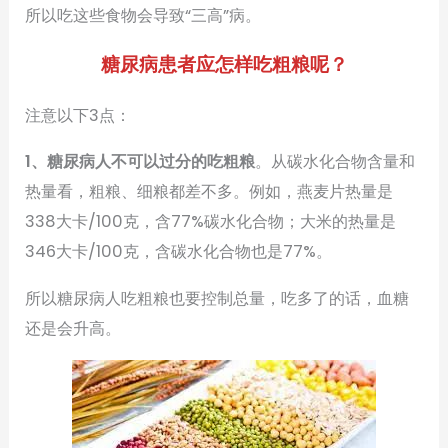
所以吃这些食物会导致“三高”病。
糖尿病患者应怎样吃粗粮呢？
注意以下3点：
1、糖尿病人不可以过分的吃粗粮
。从碳水化合物含量和
热量看，粗粮、细粮都差不多。例如，燕麦片热量是
338大卡/100克，含77%碳水化合物；大米的热量是
346大卡/100克，含碳水化合物也是77%。
所以糖尿病人吃粗粮也要控制总量，吃多了的话，血糖
还是会升高。